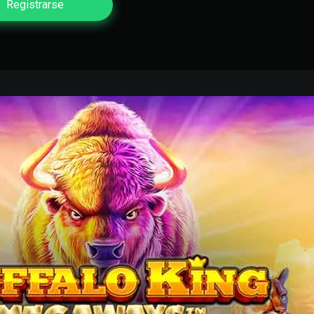
Registrarse