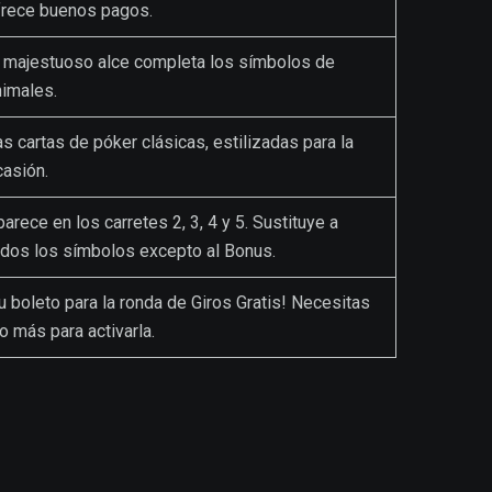
frece buenos pagos.
l majestuoso alce completa los símbolos de
nimales.
s cartas de póker clásicas, estilizadas para la
casión.
arece en los carretes 2, 3, 4 y 5. Sustituye a
odos los símbolos excepto al Bonus.
u boleto para la ronda de Giros Gratis! Necesitas
o más para activarla.