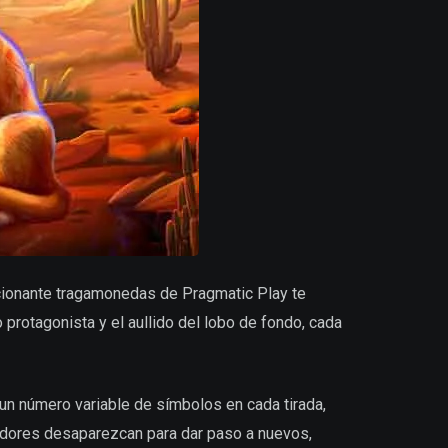
ionante tragamonedas de Pragmatic Play te
 protagonista y el aullido del lobo de fondo, cada
 un número variable de símbolos en cada tirada,
adores desaparezcan para dar paso a nuevos,