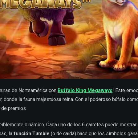
lanuras de Norteamérica con
Buffalo King Megaways
! Este emoc
er, donde la fauna majestuosa reina. Con el poderoso búfalo como
a de premios.
creíblemente dinámico. Cada uno de los 6 carretes puede mostrar
ás, la
función Tumble
(o de caída) hace que los símbolos gan