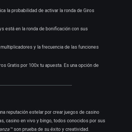
ca la probabilidad de activar la ronda de Giros
s está en la ronda de bonificación con sus
 multiplicadores y la frecuencia de las funciones
ros Gratis por 100x tu apuesta. Es una opción de
na reputación estelar por crear juegos de casino
s, casino en vivo y bingo, todos conocidos por sus
anza™
son prueba de su éxito y creatividad.