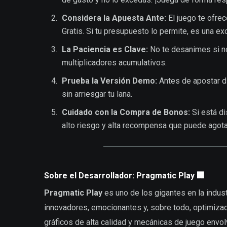
Considera la Apuesta Ante:
El juego te ofrec
Gratis. Si tu presupuesto lo permite, es una ex
La Paciencia es Clave:
No te desanimes si no
multiplicadores acumulativos.
Prueba la Versión Demo:
Antes de apostar di
sin arriesgar tu lana.
Cuidado con la Compra de Bonos:
Si está di
alto riesgo y alta recompensa que puede agota
Sobre el Desarrollador: Pragmatic Play 🏢
Pragmatic Play
es uno de los gigantes en la indus
innovadores, emocionantes y, sobre todo, optimizad
gráficos de alta calidad y mecánicas de juego envo