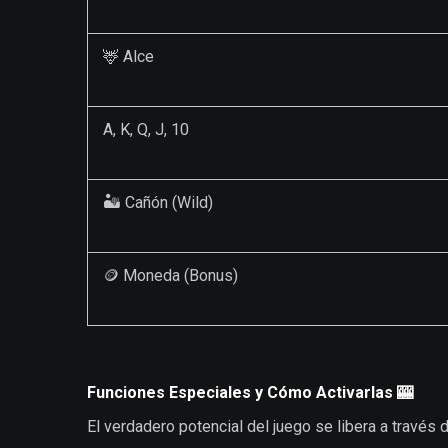
🦌 Alce
A, K, Q, J, 10
🏜️ Cañón (Wild)
🪙 Moneda (Bonus)
Funciones Especiales y Cómo Activarlas 🎰
El verdadero potencial del juego se libera a través