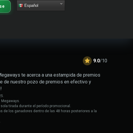
Español
se
9.0
/10
ng Megaways te acerca a una estampida de premios
rte de nuestro pozo de premios en efectivo y
!
25.
ing Megaways.
ola tirada durante el período promocional.
as de los ganadores dentro de las 48 horas posteriores a la
.