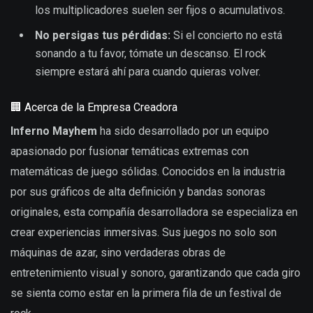
los multiplicadores suelen ser fijos o acumulativos.
No persigas tus pérdidas:
Si el concierto no está
sonando a tu favor, tómate un descanso. El rock
siempre estará ahí para cuando quieras volver.
🏢 Acerca de la Empresa Creadora
Inferno Mayhem
ha sido desarrollado por un equipo
apasionado por fusionar temáticas extremas con
matemáticas de juego sólidas. Conocidos en la industria
por sus gráficos de alta definición y bandas sonoras
originales, esta compañía desarrolladora se especializa en
crear experiencias inmersivas. Sus juegos no solo son
máquinas de azar, sino verdaderas obras de
entretenimiento visual y sonoro, garantizando que cada giro
se sienta como estar en la primera fila de un festival de