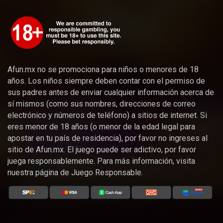
Afun.mx no se promociona para niños o menores de 18
años. Los niños siempre deben contar con el permiso de
sus padres antes de enviar cualquier información acerca de
sí mismos (como sus nombres, direcciones de correo
electrónico y números de teléfono) a sitios de internet. Si
eres menor de 18 años (o menor de la edad legal para
apostar en tu país de residencia), por favor no ingreses al
sitio de Afun.mx. El juego puede ser adictivo, por favor
juega responsablemente. Para más información, visita
nuestra página de Juego Responsable.