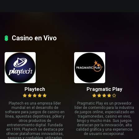
Casino en Vivo
Playtech
Pragmatic Play
Playtech es una empresa líder
Pragmatic Play es un proveedor
mundial en el desarrollo de
líder de contenido para la industria
software para juegos de casino en
de juegos online, especializado en
línea, apuestas deportivas, póker y
tragamonedas, casino en vivo,
otros productos de
bingo y mucho más. Sus juegos
entretenimiento digital. Fundada
destacan por la innovación, alta
en 1999, Playtech se destaca por
calidad gráfica y una experiencia
ofrecer plataformas innovadoras,
de usuario excepcional.
seguras y confiables, utilizadas