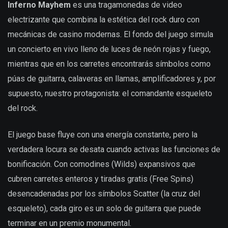
Inferno Mayhem
es una tragamonedas de video
electrizante que combina la estética del rock duro con
mecánicas de casino modernas. El fondo del juego simula
un concierto en vivo lleno de luces de neón rojas y fuego,
mientras que en los carretes encontrarás símbolos como
púas de guitarra, calaveras en llamas, amplificadores y, por
supuesto, nuestro protagonista: el comandante esqueleto
del rock.
El juego base fluye con una energía constante, pero la
verdadera locura se desata cuando activas las funciones de
bonificación. Con comodines (Wilds) expansivos que
cubren carretes enteros y tiradas gratis (Free Spins)
desencadenadas por los símbolos Scatter (la cruz del
esqueleto), cada giro es un solo de guitarra que puede
terminar en un premio monumental.