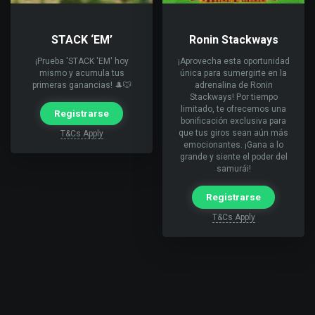
STACK ‘EM’
Ronin Stackways
¡Prueba 'STACK 'EM' hoy
¡Aprovecha esta oportunidad
mismo y acumula tus
única para sumergirte en la
primeras ganancias! 🎩🐭
adrenalina de Ronin
Stackways! Por tiempo
limitado, te ofrecemos una
Registrarse
bonificación exclusiva para
que tus giros sean aún más
T&Cs Apply
emocionantes. ¡Gana a lo
grande y siente el poder del
samurái!
Registrarse
T&Cs Apply