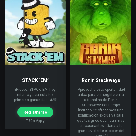
STACK ‘EM’
Ronin Stackways
¡Prueba 'STACK 'EM' hoy
¡Aprovecha esta oportunidad
mismo y acumula tus
única para sumergirte en la
primeras ganancias! 🎩🐭
adrenalina de Ronin
Stackways! Por tiempo
limitado, te ofrecemos una
Registrarse
bonificación exclusiva para
que tus giros sean aún más
T&Cs Apply
emocionantes. ¡Gana a lo
grande y siente el poder del