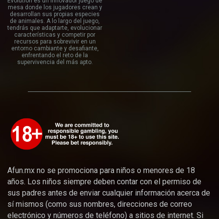
Evolution es un innovador juego de
mesa donde los jugadores crean y
desarrollan sus propias especies
de animales. A lo largo del juego,
tendrás que adaptarte, evolucionar
características y competir por
recursos para sobrevivir en un
entorno cambiante y desafiante,
enfrentando el reto de la
supervivencia del más apto.
Afun.mx no se promociona para niños o menores de 18
años. Los niños siempre deben contar con el permiso de
sus padres antes de enviar cualquier información acerca de
sí mismos (como sus nombres, direcciones de correo
electrónico y números de teléfono) a sitios de internet. Si