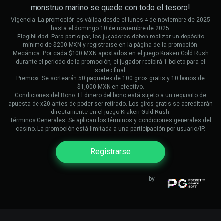
monstruo marino se quede con todo el tesoro!
Vigencia: La promoción es válida desde el lunes 4 de noviembre de 2025
hasta el domingo 10 de noviembre de 2025.
Elegibilidad: Para participar, los jugadores deben realizar un depósito
mínimo de $200 MXN y registrarse en la página de la promoción.
Mecánica: Por cada $100 MXN apostados en el juego Kraken Gold Rush
durante el periodo de la promoción, el jugador recibirá 1 boleto para el
sorteo final.
Premios: Se sortearán 50 paquetes de 100 giros gratis y 10 bonos de
$1,000 MXN en efectivo.
Condiciones del Bono: El dinero del bono está sujeto a un requisito de
apuesta de x20 antes de poder ser retirado. Los giros gratis se acreditarán
directamente en el juego Kraken Gold Rush.
Términos Generales: Se aplican los términos y condiciones generales del
casino. La promoción está limitada a una participación por usuario/IP.
Registrarse
by