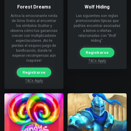
Forest Dreams
Wolf Hiding
Activa la emocionante ronda
Las siguientes son reglas
de Giros Gratis al encontrar
promocionales típicas que
los símbolos Scatter y
podrías encontrar asociadas
observa cómo tus ganancias
a bonos o ofertas
crecen con multiplicadores
relacionadas con "Wolf
espectaculares. ¡No te
Hiding".
pierdas el esquivo juego de
bonificación, donde te
Registrarse
esperan recompensas aún
mayores!
T&Cs Apply
Registrarse
T&Cs Apply