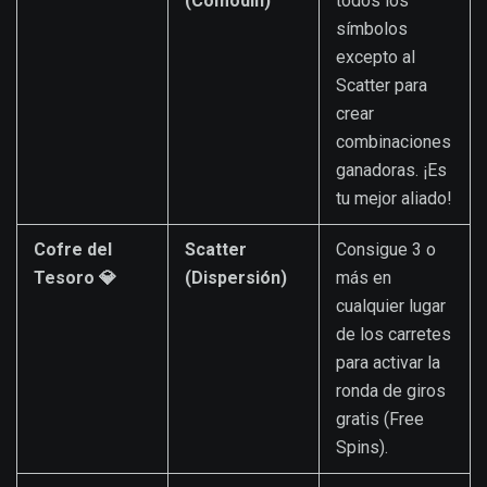
(Comodín)
todos los
símbolos
excepto al
Scatter para
crear
combinaciones
ganadoras. ¡Es
tu mejor aliado!
Cofre del
Scatter
Consigue 3 o
Tesoro 💎
(Dispersión)
más en
cualquier lugar
de los carretes
para activar la
ronda de giros
gratis (Free
Spins).