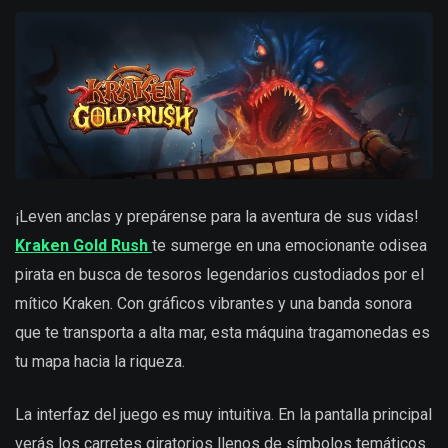
¡Leven anclas y prepárense para la aventura de sus vidas!
Kraken Gold Rush
te sumerge en una emocionante odisea
pirata en busca de tesoros legendarios custodiados por el
mítico Kraken. Con gráficos vibrantes y una banda sonora
que te transporta a alta mar, esta máquina tragamonedas es
tu mapa hacia la riqueza.
La interfaz del juego es muy intuitiva. En la pantalla principal
verás los carretes giratorios llenos de símbolos temáticos.