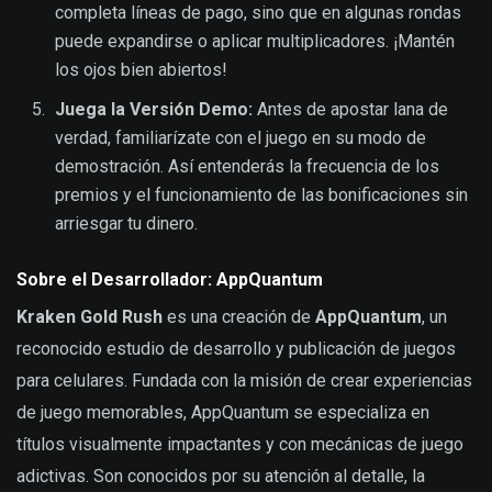
completa líneas de pago, sino que en algunas rondas
puede expandirse o aplicar multiplicadores. ¡Mantén
los ojos bien abiertos!
Juega la Versión Demo:
Antes de apostar lana de
verdad, familiarízate con el juego en su modo de
demostración. Así entenderás la frecuencia de los
premios y el funcionamiento de las bonificaciones sin
arriesgar tu dinero.
Sobre el Desarrollador: AppQuantum
Kraken Gold Rush
es una creación de
AppQuantum
, un
reconocido estudio de desarrollo y publicación de juegos
para celulares. Fundada con la misión de crear experiencias
de juego memorables, AppQuantum se especializa en
títulos visualmente impactantes y con mecánicas de juego
adictivas. Son conocidos por su atención al detalle, la