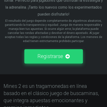
tomar. Perfecto para jugadores que disfrutan la estrategia y
la adrenalina. ¡Tanto los nuevos como los experimentados
pueden disfrutarlo!
El resultado del juego depende completamente de algoritmos aleatorios,
garantizando la transparencia y equidad. Juega de manera responsable y
maneja bien tus apuestas. Si ocurre algún error, la plataforma puede
cancelar las rondas afectadas y devolver el dinero apostado. Al jugar
aceptas todas las reglas y condiciones de la plataforma. Los menores de
edad tienen estrictamente prohibido participar.
Registrarse
Mines 2 es un tragamonedas en línea
basado en el clásico juego de buscaminas,
que integra apuestas emocionantes y