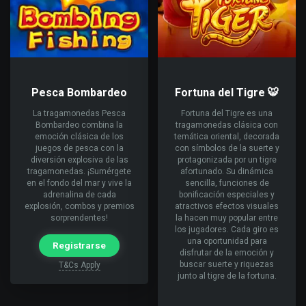
Pesca Bombardeo
Fortuna del Tigre 🐯
La tragamonedas Pesca
Fortuna del Tigre es una
Bombardeo combina la
tragamonedas clásica con
emoción clásica de los
temática oriental, decorada
juegos de pesca con la
con símbolos de la suerte y
diversión explosiva de las
protagonizada por un tigre
tragamonedas. ¡Sumérgete
afortunado. Su dinámica
en el fondo del mar y vive la
sencilla, funciones de
adrenalina de cada
bonificación especiales y
explosión, combos y premios
atractivos efectos visuales
sorprendentes!
la hacen muy popular entre
los jugadores. Cada giro es
una oportunidad para
Registrarse
disfrutar de la emoción y
buscar suerte y riquezas
T&Cs Apply
junto al tigre de la fortuna.