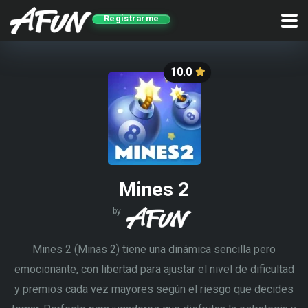
Registrarme
10.0
Mines 2
by
Mines 2 (Minas 2) tiene una dinámica sencilla pero
emocionante, con libertad para ajustar el nivel de dificultad
y premios cada vez mayores según el riesgo que decides