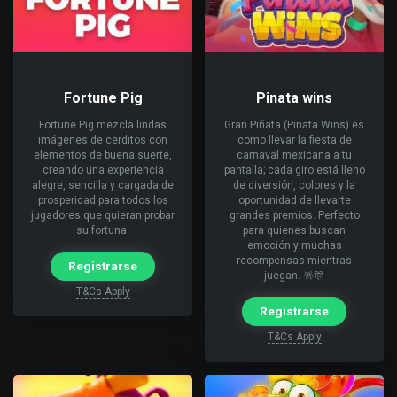
Fortune Pig
Pinata wins
Fortune Pig mezcla lindas
Gran Piñata (Pinata Wins) es
imágenes de cerditos con
como llevar la fiesta de
elementos de buena suerte,
carnaval mexicana a tu
creando una experiencia
pantalla; cada giro está lleno
alegre, sencilla y cargada de
de diversión, colores y la
prosperidad para todos los
oportunidad de llevarte
jugadores que quieran probar
grandes premios. Perfecto
su fortuna.
para quienes buscan
emoción y muchas
recompensas mientras
Registrarse
juegan. 🪅🎊
T&Cs Apply
Registrarse
T&Cs Apply