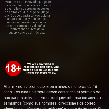
Evolution es un innovador juego de
mesa donde los jugadores crean y
desarrollan sus propias especies
de animales. A lo largo del juego,
tendrás que adaptarte, evolucionar
características y competir por
recursos para sobrevivir en un
entorno cambiante y desafiante,
enfrentando el reto de la
supervivencia del más apto.
Afun.mx no se promociona para niños o menores de 18
años. Los niños siempre deben contar con el permiso de
sus padres antes de enviar cualquier información acerca de
sí mismos (como sus nombres, direcciones de correo
electrónico y números de teléfono) a sitios de internet. Si