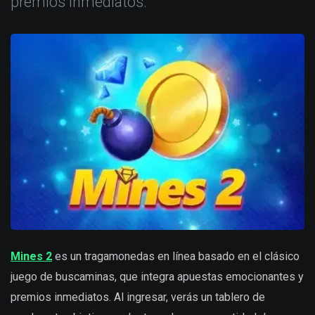
premios inmediatos.
Mines 2
es un tragamonedas en línea basado en el clásico
juego de buscaminas, que integra apuestas emocionantes y
premios inmediatos. Al ingresar, verás un tablero de