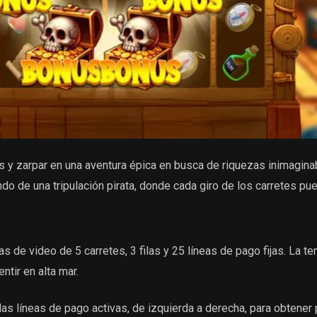
las y zarpar en una aventura épica en busca de riquezas inimagin
 de una tripulación pirata, donde cada giro de los carretes pue
 de video de 5 carretes, 3 filas y 25 líneas de pago fijas. La t
ntir en alta mar.
 las líneas de pago activas, de izquierda a derecha, para obtene