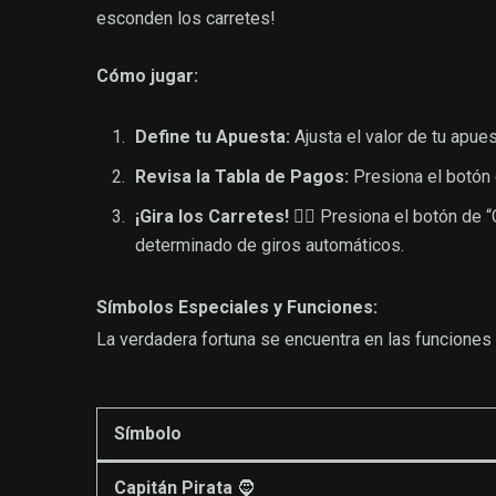
esconden los carretes!
Cómo jugar:
Define tu Apuesta:
Ajusta el valor de tu apues
Revisa la Tabla de Pagos:
Presiona el botón 
¡Gira los Carretes!
🏴‍☠️ Presiona el botón de
determinado de giros automáticos.
Símbolos Especiales y Funciones:
La verdadera fortuna se encuentra en las funciones
Símbolo
Capitán Pirata
🧔