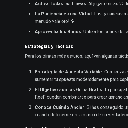
Activa Todas las Líneas:
Al jugar con las 25 
La Paciencia es una Virtud:
Las ganancias más
menudo vale oro! 💎
Aprovecha los Bonos:
Utiliza los bonos de ca
Estrategias y Tácticas
Para los piratas más astutos, aquí van algunas táct
Estrategia de Apuesta Variable:
Comienza con
aumentar tu apuesta moderadamente para capita
El Objetivo son los Giros Gratis:
Tu principal
Reel” pueden combinarse para crear ganancias 
Conoce Cuándo Anclar:
Si has conseguido una
cuándo detenerse es la marca de un verdadero