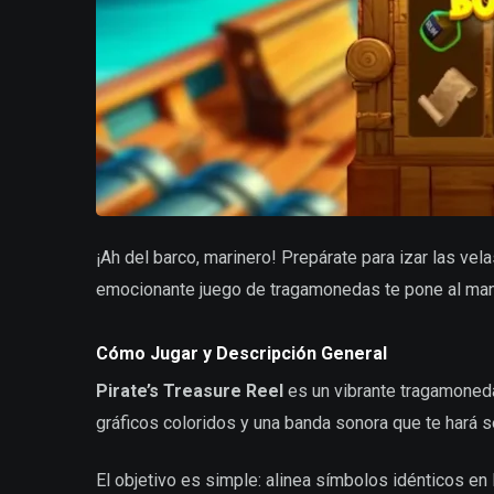
¡Ah del barco, marinero! Prepárate para izar las ve
emocionante juego de tragamonedas te pone al mando
Cómo Jugar y Descripción General
Pirate’s Treasure Reel
es un vibrante tragamonedas
gráficos coloridos y una banda sonora que te hará se
El objetivo es simple: alinea símbolos idénticos en