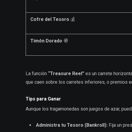
Cofre del Tesoro
💰
Timón Dorado
🧭
La función
“Treasure Reel”
es un carrete horizonta
que caen sobre los carretes inferiores, o premios en
Tips para Ganar
Aunque los tragamonedas son juegos de azar, puedes
Administra tu Tesoro (Bankroll):
Fija un pres