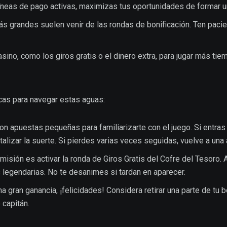
líneas de pago activas, maximizas tus oportunidades de formar 
 grandes suelen venir de las rondas de bonificación. Ten pacienci
sino, como los giros gratis o el dinero extra, para jugar más tiem
icas para navegar estas aguas:
 apuestas pequeñas para familiarizarte con el juego. Si entras
lizar la suerte. Si pierdes varias veces seguidas, vuelve a una
 misión es activar la ronda de Giros Gratis del Cofre del Tesoro.
legendarias. No te desanimes si tardan en aparecer.
 gran ganancia, ¡felicidades! Considera retirar una parte de tu b
 capitán.