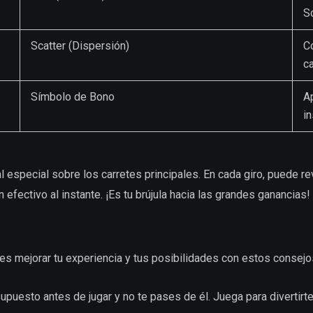
S
Scatter (Dispersión)
C
ca
Símbolo de Bono
A
i
l especial sobre los carretes principales. En cada giro, puede r
 efectivo al instante. ¡Es tu brújula hacia las grandes ganancias!
 mejorar tu experiencia y tus posibilidades con estos consejos
upuesto antes de jugar y no te pases de él. Juega para divertirte