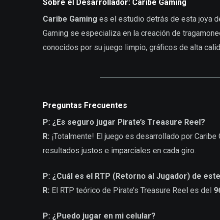
Sobre el Desarrollador: Caribe Gaming
Caribe Gaming
es el estudio detrás de esta joya d
Gaming se especializa en la creación de tragamone
conocidos por su juego limpio, gráficos de alta cal
Preguntas Frecuentes
P: ¿Es seguro jugar Pirate’s Treasure Reel?
R:
¡Totalmente! El juego es desarrollado por Caribe
resultados justos e imparciales en cada giro.
P: ¿Cuál es el RTP (Retorno al Jugador) de est
R:
El RTP teórico de Pirate’s Treasure Reel es del
9
P: ¿Puedo jugar en mi celular?