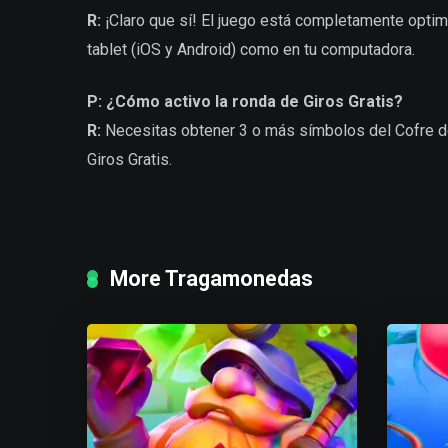
R:
¡Claro que sí! El juego está completamente optim
tablet (iOS y Android) como en tu computadora.
P: ¿Cómo activo la ronda de Giros Gratis?
R:
Necesitas obtener 3 o más símbolos del Cofre del 
Giros Gratis.
More Tragamonedas