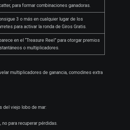
catter, para formar combinaciones ganadoras.
onsigue 3 o más en cualquier lugar de los
rretes para activar la ronda de Giros Gratis.
parece en el “Treasure Reel” para otorgar premios
nstantáneos o multiplicadores.
evelar multiplicadores de ganancia, comodines extra
 del viejo lobo de mar:
, no para recuperar pérdidas.