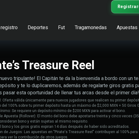
Registrar
registro
Deportes
Fut
Tragamonedas
Apuestas
ate’s Treasure Reel
 nuevo tripulante! El Capitán te da la bienvenida a bordo con un 
epósito y te lo duplicaremos, además de regalarte giros gratis p
s pasar esta oportunidad de llenar tus arcas desde el primer día!
ad: Oferta válida únicamente para nuevos jugadores que realicen su primer depósi
 del 100% sobre tu primer depósito hasta un máximo de $2,000 MXN + 50 Giros Gra
ínimo: Se requiere un depósito mínimo de $200 MXN para activar el bono.
e Apuesta (Rollover): El monto del bono debe apostarse treinta y cinco veces (35x
consideran bono y están sujetas al mismo requisito.
l bono y los giros gratis expiran 14 días después de haber sido acreditados.
ón de Juegos: Las apuestas en "Pirate's Treasure Reel" contribuyen al 100% para 
ara ver la contribución de otros juegos.