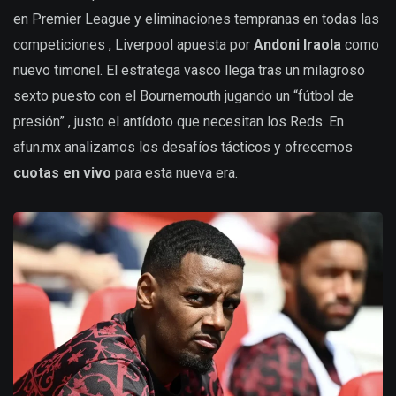
en Premier League y eliminaciones tempranas en todas las
competiciones , Liverpool apuesta por
Andoni Iraola
como
nuevo timonel. El estratega vasco llega tras un milagroso
sexto puesto con el Bournemouth jugando un “fútbol de
presión” , justo el antídoto que necesitan los Reds. En
afun.mx analizamos los desafíos tácticos y ofrecemos
cuotas en vivo
para esta nueva era.