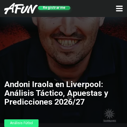
Registrarme
Andoni Iraola en Liverpool:
Análisis Táctico, Apuestas y
Predicciones 2026/27
Análisis Fútbol