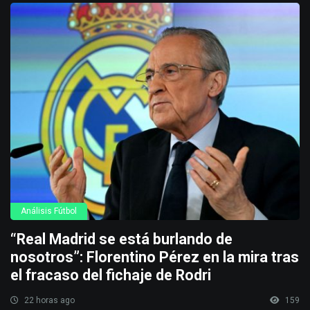
Análisis Fútbol
“Real Madrid se está burlando de
nosotros”: Florentino Pérez en la mira tras
el fracaso del fichaje de Rodri
22 horas ago
159