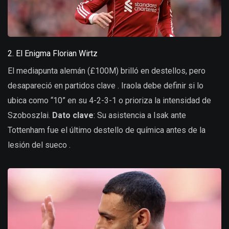
2. El Enigma Florian Wirtz
El mediapunta alemán (£100M) brilló en destellos, pero
desapareció en partidos clave . Iraola debe definir si lo
ubica como “10” en su 4-2-3-1 o prioriza la intensidad de
Szoboszlai.
Dato clave
: Su asistencia a Isak ante
Tottenham fue el último destello de química antes de la
lesión del sueco .