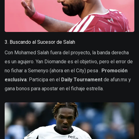
3. Buscando al Sucesor de Salah
Con Mohamed Salah fuera del proyecto, la banda derecha
es un agujero. Yan Diomande es el objetivo, pero el error de
no fichar a Semenyo (ahora en el City) pesa .
Promoción
exclusiva
: Participa en el
Daily Tournament
de afun.mx y
gana bonos para apostar en el fichaje estrella.