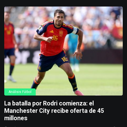
Análisis Fútbol
La batalla por Rodri comienza: el
Manchester City recibe oferta de 45
millones