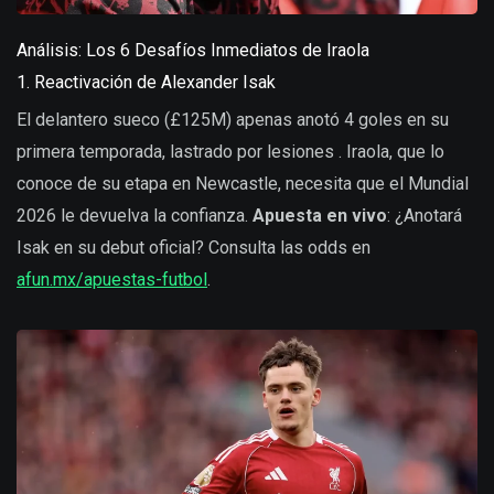
Análisis: Los 6 Desafíos Inmediatos de Iraola
1. Reactivación de Alexander Isak
El delantero sueco (£125M) apenas anotó 4 goles en su
primera temporada, lastrado por lesiones . Iraola, que lo
conoce de su etapa en Newcastle, necesita que el Mundial
2026 le devuelva la confianza.
Apuesta en vivo
: ¿Anotará
Isak en su debut oficial? Consulta las odds en
afun.mx/apuestas-futbol
.