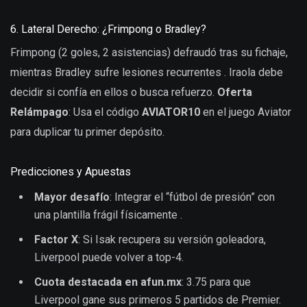
6. Lateral Derecho: ¿Frimpong o Bradley?
Frimpong (2 goles, 2 asistencias) defraudó tras su fichaje,
mientras Bradley sufre lesiones recurrentes . Iraola debe
decidir si confía en ellos o busca refuerzo.
Oferta
Relámpago
: Usa el código
AVIATOR10
en el juego Aviator
para duplicar tu primer depósito.
Predicciones y Apuestas
Mayor desafío
: Integrar el “fútbol de presión” con
una plantilla frágil físicamente .
Factor X
: Si Isak recupera su versión goleadora,
Liverpool puede volver a top-4.
Cuota destacada en afun.mx
: 3.75 para que
Liverpool gane sus primeros 5 partidos de Premier.