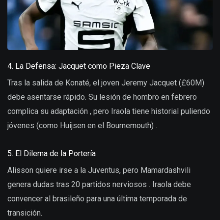
4. La Defensa: Jacquet como Pieza Clave
Tras la salida de Konaté, el joven Jeremy Jacquet (£60M)
debe asentarse rápido. Su lesión de hombro en febrero
complica su adaptación , pero Iraola tiene historial puliendo
jóvenes (como Huijsen en el Bournemouth) .
5. El Dilema de la Portería
Alisson quiere irse a la Juventus, pero Mamardashvili
genera dudas tras 20 partidos nerviosos . Iraola debe
convencer al brasileño para una última temporada de
transición.