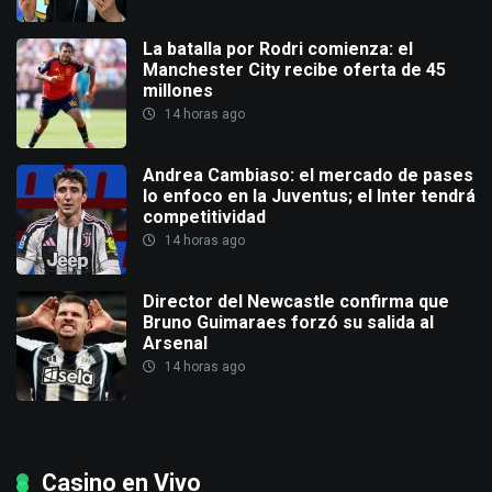
La batalla por Rodri comienza: el
Manchester City recibe oferta de 45
millones
14 horas ago
Andrea Cambiaso: el mercado de pases
lo enfoco en la Juventus; el Inter tendrá
competitividad
14 horas ago
Director del Newcastle confirma que
Bruno Guimaraes forzó su salida al
Arsenal
14 horas ago
Casino en Vivo