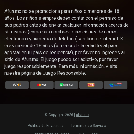
Afun.mx no se promociona para niños o menores de 18
años. Los niños siempre deben contar con el permiso de
sus padres antes de enviar cualquier información acerca de
sí mismos (como sus nombres, direcciones de correo
electrónico y números de teléfono) a sitios de internet. Si
eres menor de 18 años (o menor de la edad legal para
apostar en tu país de residencia), por favor no ingreses al
sitio de Afun.mx. El juego puede ser adictivo, por favor
juega responsablemente. Para más información, visita
nuestra página de Juego Responsable.
© Copyright 2026 |
afun mx
Política de Privacidad
Términos de Servicio