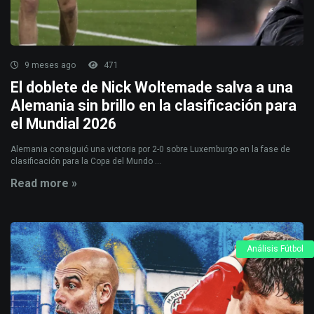
9 meses ago
471
El doblete de Nick Woltemade salva a una
Alemania sin brillo en la clasificación para
el Mundial 2026
Alemania consiguió una victoria por 2-0 sobre Luxemburgo en la fase de
clasificación para la Copa del Mundo ...
Read more »
Análisis Fútbol