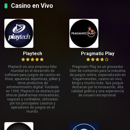
Casino en Vivo
Playtech
Pragmatic Play
Playtech es una empresa líder
Pragmatic Play es un proveedor
mundial en el desarrollo de
líder de contenido para la industria
software para juegos de casino en
de juegos online, especializado en
línea, apuestas deportivas, póker y
tragamonedas, casino en vivo,
otros productos de
bingo y mucho más. Sus juegos
entretenimiento digital. Fundada
destacan por la innovación, alta
en 1999, Playtech se destaca por
calidad gráfica y una experiencia
ofrecer plataformas innovadoras,
de usuario excepcional.
seguras y confiables, utilizadas
por los principales casinos y
operadores de juegos en el
mundo.