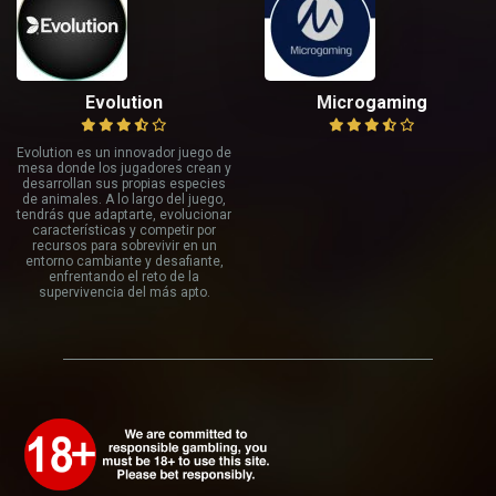
Evolution
Microgaming
Evolution es un innovador juego de
mesa donde los jugadores crean y
desarrollan sus propias especies
de animales. A lo largo del juego,
tendrás que adaptarte, evolucionar
características y competir por
recursos para sobrevivir en un
entorno cambiante y desafiante,
enfrentando el reto de la
supervivencia del más apto.