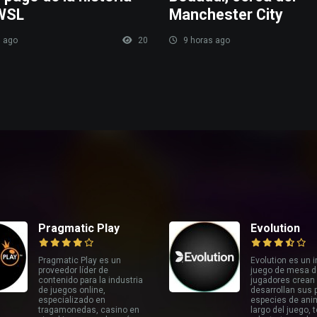
 WSL
Manchester City
 ago
20
9 horas ago
Pragmatic Play
Evolution
Pragmatic Play es un
Evolution es un 
proveedor líder de
juego de mesa d
contenido para la industria
jugadores crean
de juegos online,
desarrollan sus 
especializado en
especies de anim
tragamonedas, casino en
largo del juego,