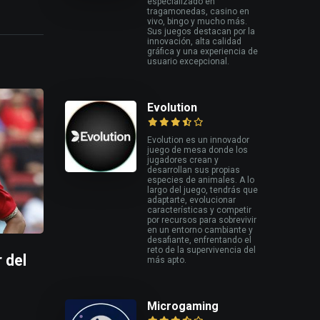
especializado en
tragamonedas, casino en
vivo, bingo y mucho más.
Sus juegos destacan por la
innovación, alta calidad
gráfica y una experiencia de
usuario excepcional.
Evolution
Evolution es un innovador
juego de mesa donde los
jugadores crean y
desarrollan sus propias
especies de animales. A lo
largo del juego, tendrás que
adaptarte, evolucionar
características y competir
por recursos para sobrevivir
en un entorno cambiante y
desafiante, enfrentando el
reto de la supervivencia del
 del
más apto.
Microgaming