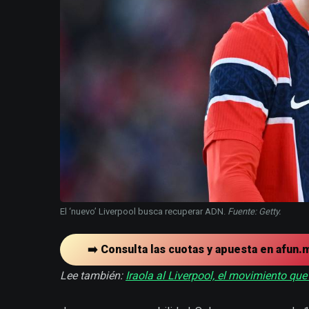
El ‘nuevo’ Liverpool busca recuperar ADN.
Fuente: Getty.
➡️ Consulta las cuotas y apuesta en afun.
Lee también:
Iraola al Liverpool, el movimiento que