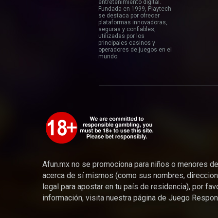
entretenimiento digital.
Fundada en 1999, Playtech
se destaca por ofrecer
plataformas innovadoras,
seguras y confiables,
utilizadas por los
principales casinos y
operadores de juegos en el
mundo.
Afun.mx no se promociona para niños o menores de 
acerca de sí mismos (como sus nombres, direcciones
legal para apostar en tu país de residencia), por fa
información, visita nuestra página de Juego Respon