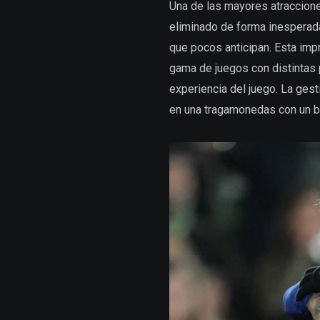
Una de las mayores atraccione
eliminado de forma inesperad
que pocos anticipan. Esta imp
gama de juegos con distintas 
experiencia del juego. La ges
en una tragamonedas con un b