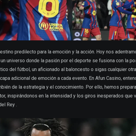
destino predilecto para la emoción y la acción. Hoy nos adentram
, un universo donde la pasión por el deporte se fusiona con la po
co del fútbol, un aficionado al baloncesto o sigas cualquier otra
 capa adicional de emoción a cada evento. En Afun Casino, ente
bién de la estrategia y el conocimiento. Por ello, hemos prepar
or, inspirándonos en la intensidad y los giros inesperados que
el Rey .