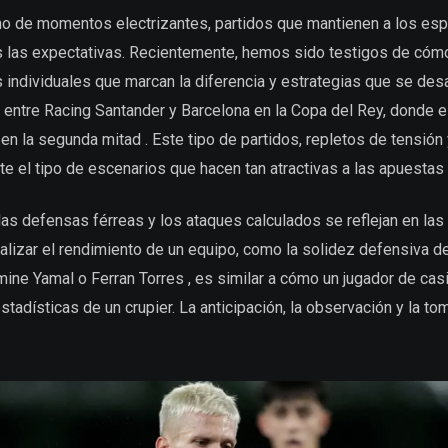
no de momentos electrizantes, partidos que mantienen a los espe
s las expectativas. Recientemente, hemos sido testigos de cómo
 individuales que marcan la diferencia y estrategias que se desa
 entre Racing Santander y Barcelona en la Copa del Rey, donde e
en la segunda mitad . Este tipo de partidos, repletos de tensión 
e el tipo de escenarios que hacen tan atractivas a las apuestas 
 las defensas férreas y los ataques calculados se reflejan en la
lizar el rendimiento de un equipo, como la solidez defensiva de
ne Yamal o Ferran Torres , es similar a cómo un jugador de cas
stadísticas de un crupier. La anticipación, la observación y la 
.