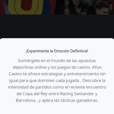
¡Experimenta la Emoción Definitiva!
Sumérgete en el mundo de las apuestas
deportivas online y los juegos de casino. Afun
Casino te ofrece estrategias y entretenimiento sin
igual para que domines cada jugada . Descubre la
intensidad de partidos como el reciente encuentro
de Copa del Rey entre Racing Santander y
Barcelona , y aplica las tácticas ganadoras.