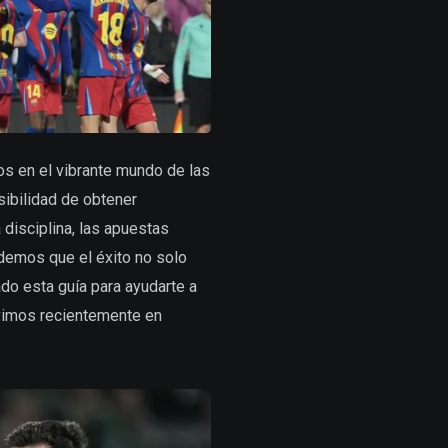
os en el vibrante mundo de las
sibilidad de obtener
 disciplina, las apuestas
ndemos que el éxito no solo
ado esta guía para ayudarte a
 vimos recientemente en