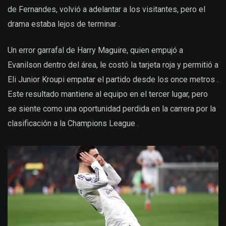
de Fernandes, volvió a adelantar a los visitantes, pero el
drama estaba lejos de terminar .
Un error garrafal de Harry Maguire, quien empujó a
Evanilson dentro del área, le costó la tarjeta roja y permitió a
Eli Junior Kroupi empatar el partido desde los once metros .
Este resultado mantiene al equipo en el tercer lugar, pero
se siente como una oportunidad perdida en la carrera por la
clasificación a la Champions League .