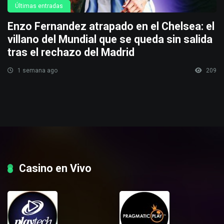
Últimas entradas
Enzo Fernandez atrapado en el Chelsea: el
villano del Mundial que se queda sin salida
tras el rechazo del Madrid
1 semana ago
209
Casino en Vivo