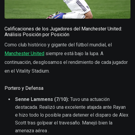
Calificaciones de los Jugadores del Manchester United:
Análisis Posición por Posición
Como club histórico y gigante del fútbol mundial, el
Manchester United
siempre está bajo la lupa. A
continuación, desglosamos el rendimiento de cada jugador
en el Vitality Stadium.
Portero y Defensa
Senne Lammens (7/10):
Tuvo una actuación
destacada. Realizó una excelente atajada ante Rayan
e hizo todo lo posible para detener el disparo de Alex
Scott tras golpear el travesaño. Manejó bien la
amenaza aérea .