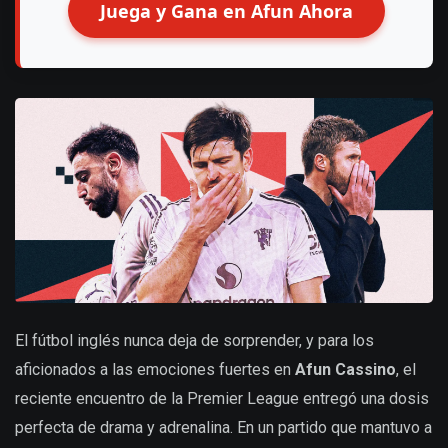
Juega y Gana en Afun Ahora
El fútbol inglés nunca deja de sorprender, y para los
aficionados a las emociones fuertes en
Afun Cassino
, el
reciente encuentro de la Premier League entregó una dosis
perfecta de drama y adrenalina. En un partido que mantuvo a