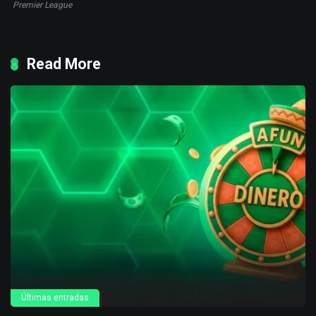
Premier League
Read More
Últimas entradas