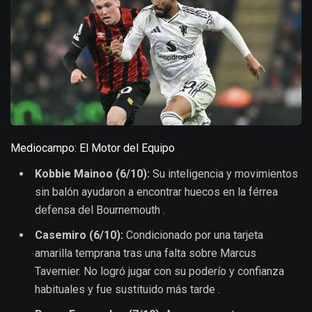
Mediocampo: El Motor del Equipo
Kobbie Mainoo (6/10):
Su inteligencia y movimientos
sin balón ayudaron a encontrar huecos en la férrea
defensa del Bournemouth .
Casemiro (6/10):
Condicionado por una tarjeta
amarilla temprana tras una falta sobre Marcus
Tavernier. No logró jugar con su poderío y confianza
habituales y fue sustituido más tarde .