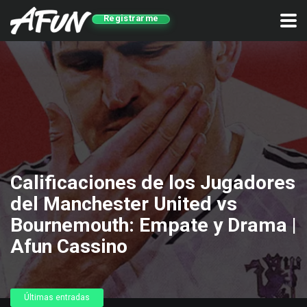
Registrarme
Calificaciones de los Jugadores
del Manchester United vs
Bournemouth: Empate y Drama |
Afun Cassino
Últimas entradas