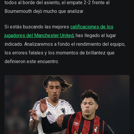
todos al borde del asiento, el empate 2-2 frente al
Bournemouth dejó mucho que analizar .
Si estás buscando las mejores
calificaciones de los
jugadores del Manchester United
, has llegado al lugar
indicado. Analizaremos a fondo el rendimiento del equipo,
los errores fatales y los momentos de brillantez que
definieron este encuentro.