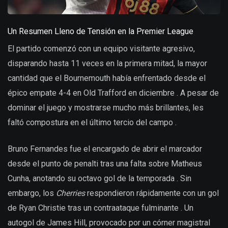
Un Resumen Lleno de Tensión en la Premier League
El partido comenzó con un equipo visitante agresivo,
disparando hasta 11 veces en la primera mitad, la mayor
cantidad que el Bournemouth había enfrentado desde el
épico empate 4-4 en Old Trafford en diciembre . A pesar de
dominar el juego y mostrarse mucho más brillantes, les
faltó compostura en el último tercio del campo .
Bruno Fernandes fue el encargado de abrir el marcador
desde el punto de penalti tras una falta sobre Matheus
Cunha, anotando su octavo gol de la temporada . Sin
embargo, los
Cherries
respondieron rápidamente con un gol
de Ryan Christie tras un contraataque fulminante . Un
autogol de James Hill, provocado por un córner magistral