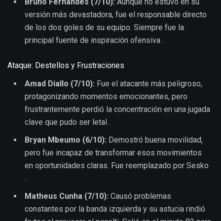
Bruno Fernandes (7/10):
Aunque no estuvo en su
versión más devastadora, fue el responsable directo
de los dos goles de su equipo. Siempre fue la
principal fuente de inspiración ofensiva .
Ataque: Destellos y Frustraciones
Amad Diallo (7/10):
Fue el atacante más peligroso,
protagonizando momentos emocionantes, pero
frustrantemente perdió la concentración en una jugada
clave que pudo ser letal .
Bryan Mbeumo (6/10):
Demostró buena movilidad,
pero fue incapaz de transformar esos movimientos
en oportunidades claras. Fue reemplazado por Sesko
.
Matheus Cunha (7/10):
Causó problemas
constantes por la banda izquierda y su astucia rindió