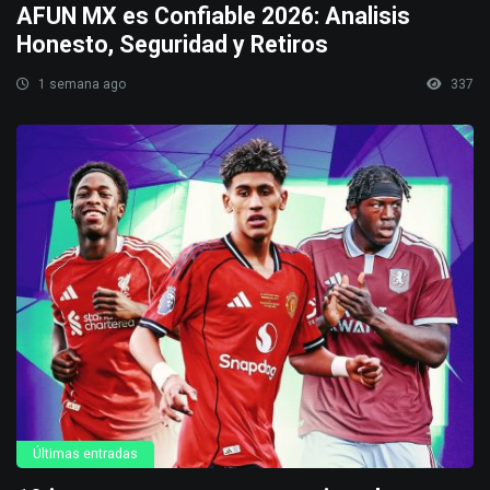
AFUN MX es Confiable 2026: Analisis
Honesto, Seguridad y Retiros
1 semana ago
337
Últimas entradas