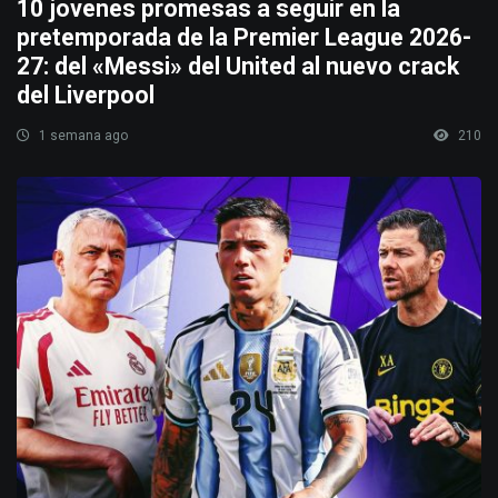
10 jovenes promesas a seguir en la
pretemporada de la Premier League 2026-
27: del «Messi» del United al nuevo crack
del Liverpool
1 semana ago
210