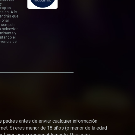
 y
propias
ales. A lo
 tendrás que
cionar
y competir
 sobrevivir
ambiante y
entando el
ivencia del
 padres antes de enviar cualquier información
rnet. Si eres menor de 18 años (o menor de la edad
, por favor juega responsablemente. Para más