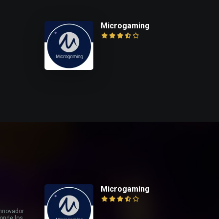
Microgaming
Microgaming
innovador
onde los