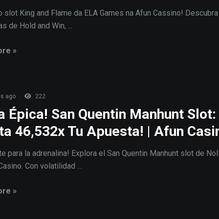
o slot King and Flame da ELA Games na Afun Cassino! Descubra
s de Hold and Win, ...
re »
s ago
222
a Épica! San Quentin Manhunt Slot:
ta 46,532x Tu Apuesta! | Afun Casi
te para la adrenalina! Explora el San Quentin Manhunt slot de Noli
asino. Con volatilidad ...
re »