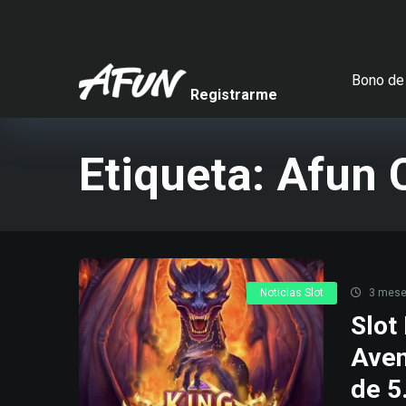
Bono de 
Registrarme
Etiqueta:
Afun 
Noticias Slot
3 mese
Slot
Aven
de 5