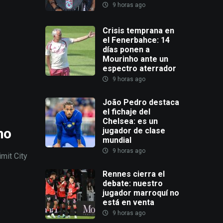
9 horas ago
Crisis temprana en
el Fenerbahce: 14
días ponen a
Mourinho ante un
espectro aterrador
9 horas ago
João Pedro destaca
el fichaje del
Chelsea: es un
no
jugador de clase
mundial
9 horas ago
mit City
Rennes cierra el
debate: nuestro
jugador marroquí no
está en venta
9 horas ago