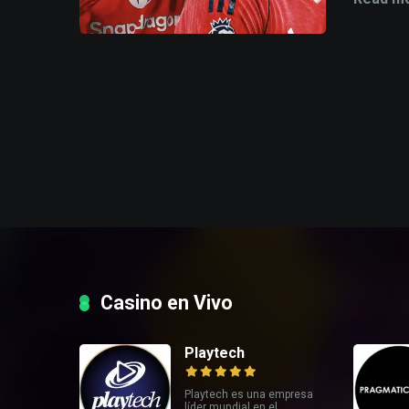
Casino en Vivo
Playtech
Playtech es una empresa
líder mundial en el