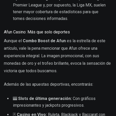
Premier League y, por supuesto, la Liga MX, suelen
tener mayor cobertura de estadísticas para que
tomes decisiones informadas.
Afun Casino: Más que solo deportes
Aunque el
Combo Boost de Afun
es la estrella de este
artículo, vale la pena mencionar que Afun ofrece una
experiencia integral. La imagen promocional, con sus
monedas de oro y el trofeo brillante, evoca la sensación de
victoria que todos buscamos.
Además de las apuestas deportivas, encontrarás:
🎰
Slots de última generación:
Con gráficos
impresionantes y jackpots progresivos.
🃏
Casino en Vivo:
Ruleta, Blackjack y Baccarat con