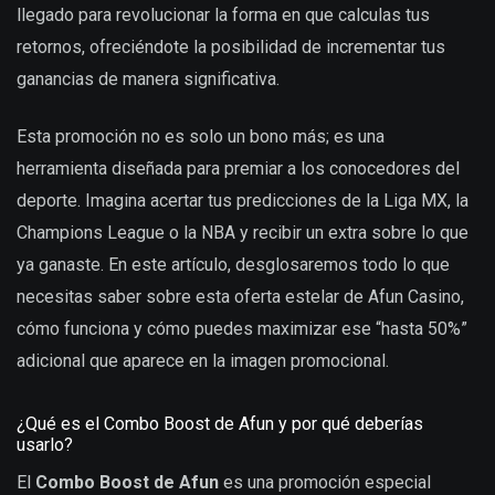
llegado para revolucionar la forma en que calculas tus
retornos, ofreciéndote la posibilidad de incrementar tus
ganancias de manera significativa.
Esta promoción no es solo un bono más; es una
herramienta diseñada para premiar a los conocedores del
deporte. Imagina acertar tus predicciones de la Liga MX, la
Champions League o la NBA y recibir un extra sobre lo que
ya ganaste. En este artículo, desglosaremos todo lo que
necesitas saber sobre esta oferta estelar de Afun Casino,
cómo funciona y cómo puedes maximizar ese “hasta 50%”
adicional que aparece en la imagen promocional.
¿Qué es el Combo Boost de Afun y por qué deberías
usarlo?
El
Combo Boost de Afun
es una promoción especial