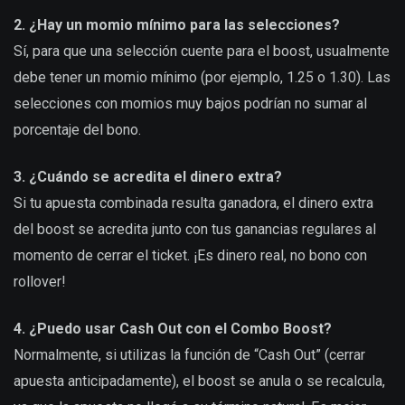
2. ¿Hay un momio mínimo para las selecciones?
Sí, para que una selección cuente para el boost, usualmente
debe tener un momio mínimo (por ejemplo, 1.25 o 1.30). Las
selecciones con momios muy bajos podrían no sumar al
porcentaje del bono.
3. ¿Cuándo se acredita el dinero extra?
Si tu apuesta combinada resulta ganadora, el dinero extra
del boost se acredita junto con tus ganancias regulares al
momento de cerrar el ticket. ¡Es dinero real, no bono con
rollover!
4. ¿Puedo usar Cash Out con el Combo Boost?
Normalmente, si utilizas la función de “Cash Out” (cerrar
apuesta anticipadamente), el boost se anula o se recalcula,