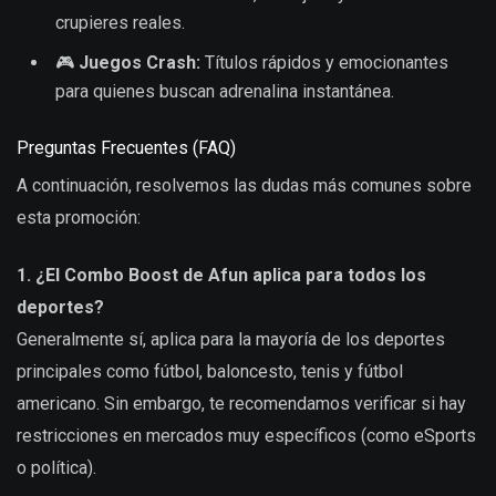
crupieres reales.
🎮
Juegos Crash:
Títulos rápidos y emocionantes
para quienes buscan adrenalina instantánea.
Preguntas Frecuentes (FAQ)
A continuación, resolvemos las dudas más comunes sobre
esta promoción:
1. ¿El Combo Boost de Afun aplica para todos los
deportes?
Generalmente sí, aplica para la mayoría de los deportes
principales como fútbol, baloncesto, tenis y fútbol
americano. Sin embargo, te recomendamos verificar si hay
restricciones en mercados muy específicos (como eSports
o política).