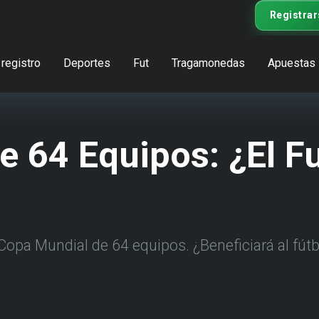
Registrar
registro
Deportes
Fut
Tragamonedas
Apuestas
 64 Equipos: ¿El Fu
opa Mundial de 64 equipos. ¿Beneficiará al fútbo