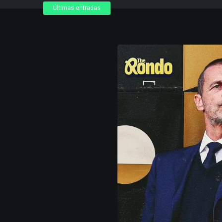
Últimas entradas