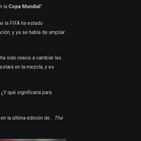
n la
Copa Mundial
”.
ue la FIFA ha estado
ción, y ya se habla de ampliar
ha sido reacio a cambiar las
estará en la mezcla, y es
Y qué significaría para
en la última edición de…
The