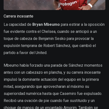
Carrera incesante
La capacidad de
Bryan Mbeumo
para estirar a la oposición
fue evidente contra el Chelsea, cuando se anticipó a un
toque de cabeza de Benjamin Sesko para provocar la
expulsión temprana de Robert Sánchez, que cambió el
partido a favor del United.
Mbeumo había forzado una parada de Sánchez momentos
antes con un cabezazo en plancha, y su carrera incesante
impulsó la dominante actuación del equipo en la primera
mitad, asegurando que aprovecharan al máximo su
superioridad numérica hasta que Casemiro fue expulsado.
Recibió una ovación de pie cuando fue sustituido y un
choque de manos de un encantado Amorim. También se