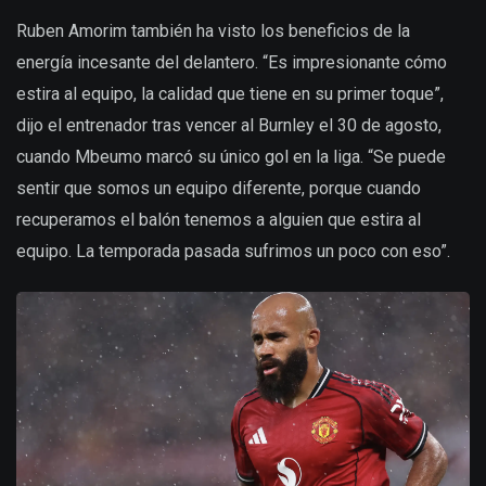
Ruben Amorim también ha visto los beneficios de la
energía incesante del delantero. “Es impresionante cómo
estira al equipo, la calidad que tiene en su primer toque”,
dijo el entrenador tras vencer al Burnley el 30 de agosto,
cuando Mbeumo marcó su único gol en la liga. “Se puede
sentir que somos un equipo diferente, porque cuando
recuperamos el balón tenemos a alguien que estira al
equipo. La temporada pasada sufrimos un poco con eso”.