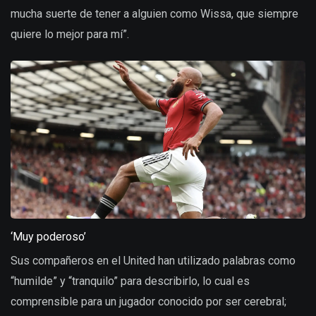
mucha suerte de tener a alguien como Wissa, que siempre
quiere lo mejor para mí”.
‘Muy poderoso’
Sus compañeros en el United han utilizado palabras como
“humilde” y “tranquilo” para describirlo, lo cual es
comprensible para un jugador conocido por ser cerebral;