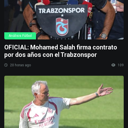
Análisis Fútbol
OFICIAL: Mohamed Salah firma contrato
por dos años con el Trabzonspor
20 horas ago
109