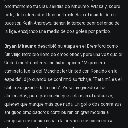
enormemente tras las salidas de Mbeumo, Wissa y, sobre
todo, del entrenador Thomas Frank. Bajo el mando de su
sucesor, Keith Andrews, tienen la tercera peor defensa de
la liga, encajando una media de dos goles por partido.
Bryan Mbeumo
describió su etapa en el Brentford como
“un viaje increíble lleno de emociones”, pero una vez que el
United mostró interés, no hubo opción. “Mi primera
camiseta fue la del Manchester United con Ronaldo en la
espalda”, dijo cuando se confirmó su fichaje. “Para mí, es el
club más grande del mundo”. Ya se ha ganado a los
aficionados, pero por mucho que aplaudan el esfuerzo,
quieren que marque más que nada. Un gol o dos contra sus
antiguos empleadores contribuirán en gran medida a
asegurar que no sucumba a la presión que consumió a