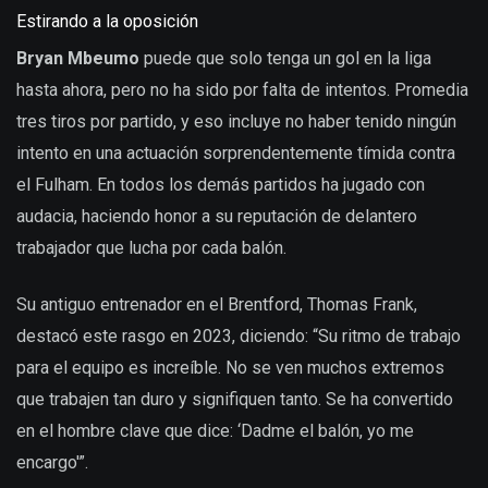
Estirando a la oposición
Bryan Mbeumo
puede que solo tenga un gol en la liga
hasta ahora, pero no ha sido por falta de intentos. Promedia
tres tiros por partido, y eso incluye no haber tenido ningún
intento en una actuación sorprendentemente tímida contra
el Fulham. En todos los demás partidos ha jugado con
audacia, haciendo honor a su reputación de delantero
trabajador que lucha por cada balón.
Su antiguo entrenador en el Brentford, Thomas Frank,
destacó este rasgo en 2023, diciendo: “Su ritmo de trabajo
para el equipo es increíble. No se ven muchos extremos
que trabajen tan duro y signifiquen tanto. Se ha convertido
en el hombre clave que dice: ‘Dadme el balón, yo me
encargo'”.