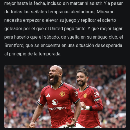
mejor hasta la fecha, incluso sin marcar ni asistir. Y a pesar
de todas las señales tempranas alentadoras, Mbeumo
necesita empezar a elevar su juego y replicar el acierto
goleador por el que el United pagó tanto. Y qué mejor lugar
para hacerlo que el sábado, de vuelta en su antiguo club, el
Brentford, que se encuentra en una situación desesperada
al principio de la temporada.