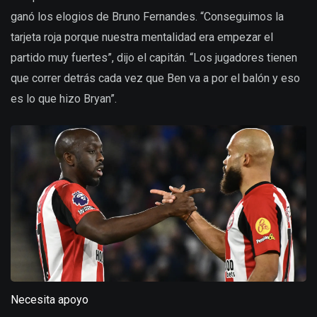
ganó los elogios de Bruno Fernandes. “Conseguimos la
tarjeta roja porque nuestra mentalidad era empezar el
partido muy fuertes”, dijo el capitán. “Los jugadores tienen
que correr detrás cada vez que Ben va a por el balón y eso
es lo que hizo Bryan”.
Necesita apoyo