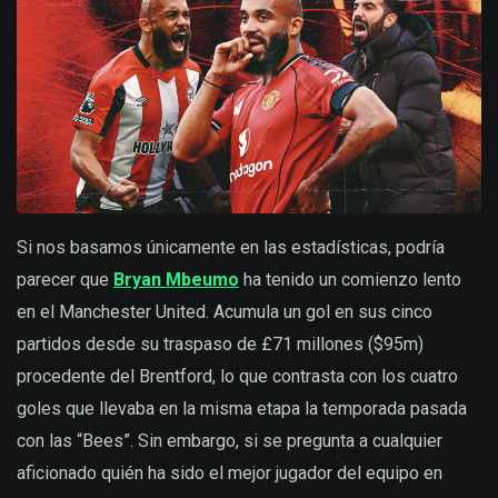
Si nos basamos únicamente en las estadísticas, podría
parecer que
Bryan Mbeumo
ha tenido un comienzo lento
en el Manchester United. Acumula un gol en sus cinco
partidos desde su traspaso de £71 millones ($95m)
procedente del Brentford, lo que contrasta con los cuatro
goles que llevaba en la misma etapa la temporada pasada
con las “Bees”. Sin embargo, si se pregunta a cualquier
aficionado quién ha sido el mejor jugador del equipo en