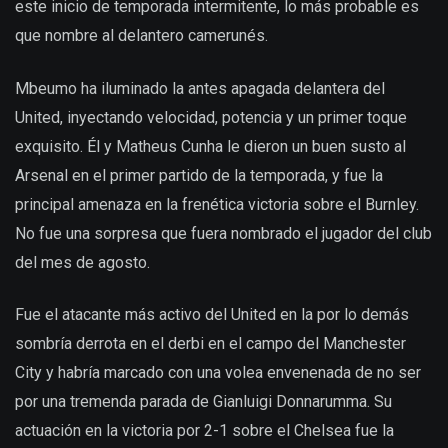
este inicio de temporada intermitente, lo más probable es
que nombre al delantero camerunés.
Mbeumo ha iluminado la antes apagada delantera del
United, inyectando velocidad, potencia y un primer toque
exquisito. Él y Matheus Cunha le dieron un buen susto al
Arsenal en el primer partido de la temporada, y fue la
principal amenaza en la frenética victoria sobre el Burnley.
No fue una sorpresa que fuera nombrado el jugador del club
del mes de agosto.
Fue el atacante más activo del United en la por lo demás
sombría derrota en el derbi en el campo del Manchester
City y habría marcado con una volea envenenada de no ser
por una tremenda parada de Gianluigi Donnarumma. Su
actuación en la victoria por 2-1 sobre el Chelsea fue la