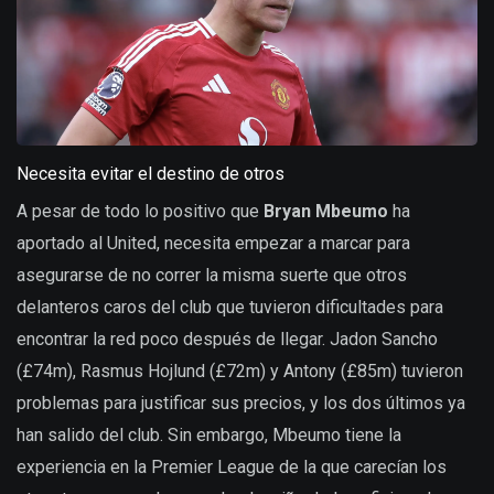
Necesita evitar el destino de otros
A pesar de todo lo positivo que
Bryan Mbeumo
ha
aportado al United, necesita empezar a marcar para
asegurarse de no correr la misma suerte que otros
delanteros caros del club que tuvieron dificultades para
encontrar la red poco después de llegar. Jadon Sancho
(£74m), Rasmus Hojlund (£72m) y Antony (£85m) tuvieron
problemas para justificar sus precios, y los dos últimos ya
han salido del club. Sin embargo, Mbeumo tiene la
experiencia en la Premier League de la que carecían los