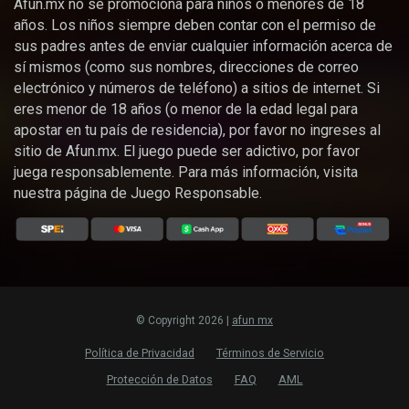
Afun.mx no se promociona para niños o menores de 18
años. Los niños siempre deben contar con el permiso de
sus padres antes de enviar cualquier información acerca de
sí mismos (como sus nombres, direcciones de correo
electrónico y números de teléfono) a sitios de internet. Si
eres menor de 18 años (o menor de la edad legal para
apostar en tu país de residencia), por favor no ingreses al
sitio de Afun.mx. El juego puede ser adictivo, por favor
juega responsablemente. Para más información, visita
nuestra página de Juego Responsable.
© Copyright 2026 |
afun mx
Política de Privacidad
Términos de Servicio
Protección de Datos
FAQ
AML