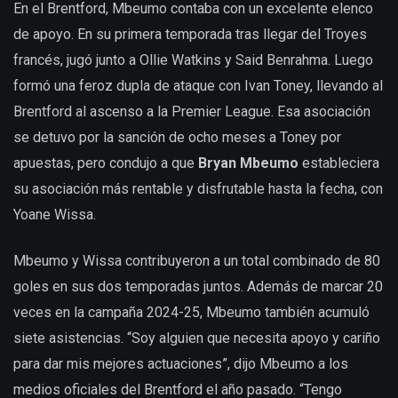
En el Brentford, Mbeumo contaba con un excelente elenco
de apoyo. En su primera temporada tras llegar del Troyes
francés, jugó junto a Ollie Watkins y Said Benrahma. Luego
formó una feroz dupla de ataque con Ivan Toney, llevando al
Brentford al ascenso a la Premier League. Esa asociación
se detuvo por la sanción de ocho meses a Toney por
apuestas, pero condujo a que
Bryan Mbeumo
estableciera
su asociación más rentable y disfrutable hasta la fecha, con
Yoane Wissa.
Mbeumo y Wissa contribuyeron a un total combinado de 80
goles en sus dos temporadas juntos. Además de marcar 20
veces en la campaña 2024-25, Mbeumo también acumuló
siete asistencias. “Soy alguien que necesita apoyo y cariño
para dar mis mejores actuaciones”, dijo Mbeumo a los
medios oficiales del Brentford el año pasado. “Tengo