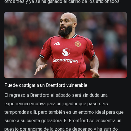
otros tres y ya se ha ganado el cariño de los aficionados.
Puede castigar a un Brentford vulnerable
El regreso a Brentford el sábado será sin duda una
experiencia emotiva para un jugador que pasó seis
temporadas allí, pero también es un entorno ideal para que
sume a su cuenta goleadora. El Brentford se encuentra un
puesto por encima de la zona de descenso y ha sufrido