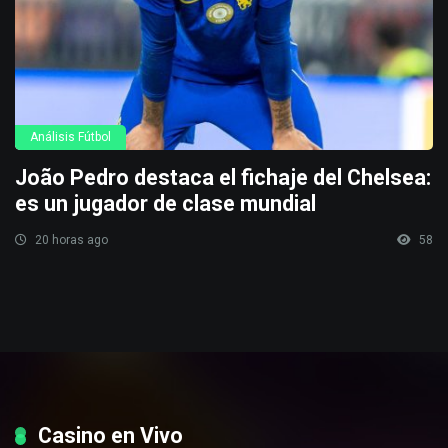
Análisis Fútbol
João Pedro destaca el fichaje del Chelsea:
es un jugador de clase mundial
20 horas ago
58
Casino en Vivo