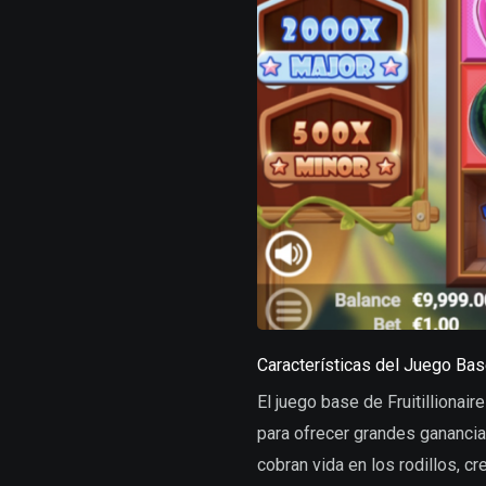
Características del Juego Base
El juego base de Fruitillionai
para ofrecer grandes gananci
cobran vida en los rodillos, c