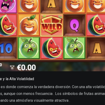
 y la Alta Volatilidad
re es donde comienza la verdadera diversión. Con una alta volatili
as, aunque con menos frecuencia . Los símbolos de frutas anima
reando una atmósfera visualmente atractiva .