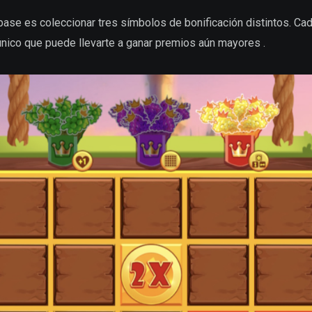
o base es coleccionar tres símbolos de bonificación distintos. C
nico que puede llevarte a ganar premios aún mayores .