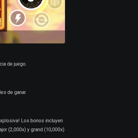
cia de juego.
es de ganar.
explosiva! Los bonos incluyen
jor (2,000x) y grand (10,000x)