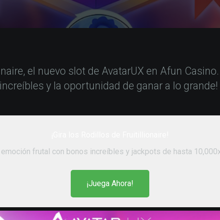
onaire, el nuevo slot de AvatarUX en Afun Casino.
increíbles y la oportunidad de ganar a lo grande!
¡Gira los Rodillos de Fruitillionaire!
emoción frutal con bonos increíbles y jackpots de hasta 10,000x
¡Juega Ahora!