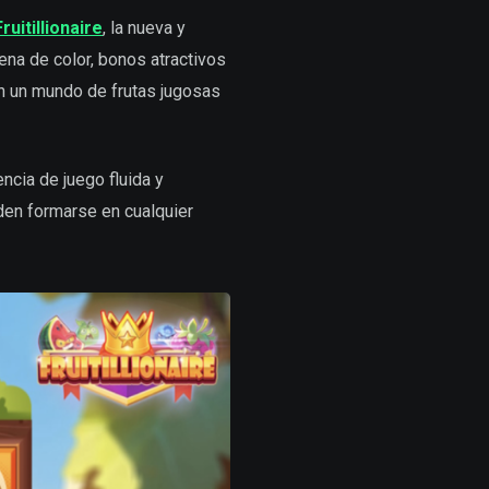
Fruitillionaire
, la nueva y
na de color, bonos atractivos
 en un mundo de frutas jugosas
ncia de juego fluida y
en formarse en cualquier