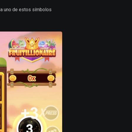
ada uno de estos símbolos