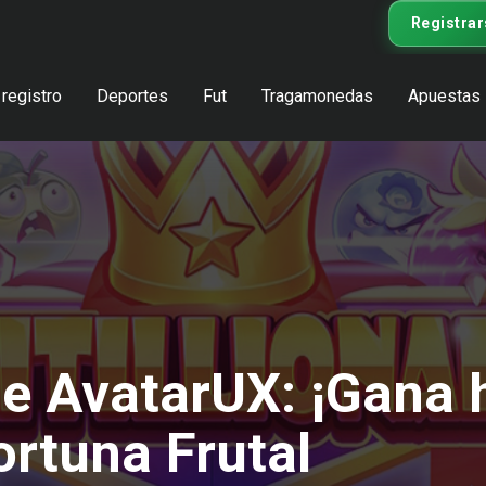
Registrar
registro
Deportes
Fut
Tragamonedas
Apuestas
e de AvatarUX: ¡Gana
ortuna Frutal