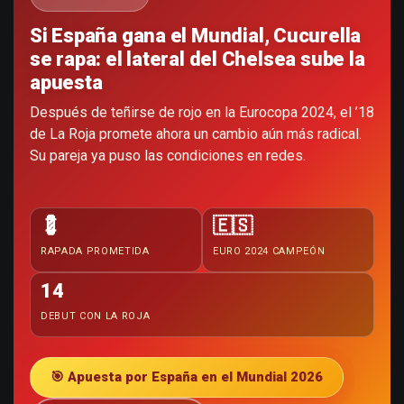
Si España gana el Mundial, Cucurella
se rapa: el lateral del Chelsea sube la
apuesta
Después de teñirse de rojo en la Eurocopa 2024, el ’18
de La Roja promete ahora un cambio aún más radical.
Su pareja ya puso las condiciones en redes.
💈
🇪🇸
RAPADA PROMETIDA
EURO 2024 CAMPEÓN
14
DEBUT CON LA ROJA
🎯 Apuesta por España en el Mundial 2026