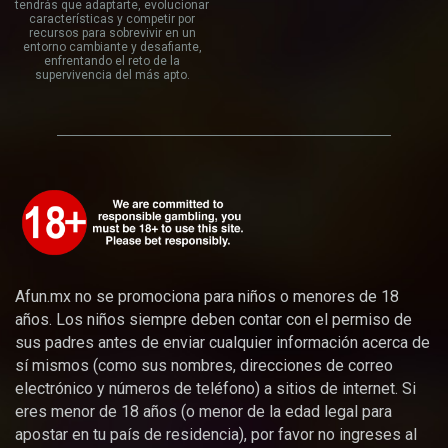
tendrás que adaptarte, evolucionar
características y competir por
recursos para sobrevivir en un
entorno cambiante y desafiante,
enfrentando el reto de la
supervivencia del más apto.
Afun.mx no se promociona para niños o menores de 18
años. Los niños siempre deben contar con el permiso de
sus padres antes de enviar cualquier información acerca de
sí mismos (como sus nombres, direcciones de correo
electrónico y números de teléfono) a sitios de internet. Si
eres menor de 18 años (o menor de la edad legal para
apostar en tu país de residencia), por favor no ingreses al