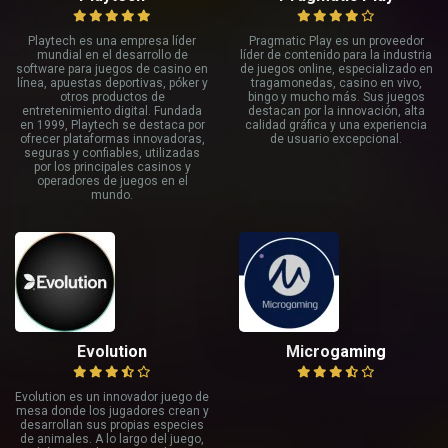
Playtech es una empresa líder
Pragmatic Play es un proveedor
mundial en el desarrollo de
líder de contenido para la industria
software para juegos de casino en
de juegos online, especializado en
línea, apuestas deportivas, póker y
tragamonedas, casino en vivo,
otros productos de
bingo y mucho más. Sus juegos
entretenimiento digital. Fundada
destacan por la innovación, alta
en 1999, Playtech se destaca por
calidad gráfica y una experiencia
ofrecer plataformas innovadoras,
de usuario excepcional.
seguras y confiables, utilizadas
por los principales casinos y
operadores de juegos en el
mundo.
Evolution
Microgaming
Evolution es un innovador juego de
mesa donde los jugadores crean y
desarrollan sus propias especies
de animales. A lo largo del juego,