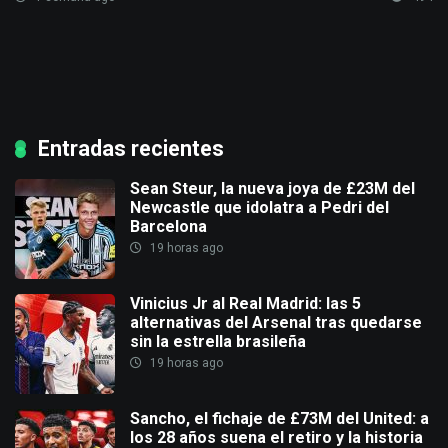
Entradas recientes
Sean Steur, la nueva joya de £23M del
Newcastle que idolatra a Pedri del
Barcelona
19 horas ago
Vinicius Jr al Real Madrid: las 5
alternativas del Arsenal tras quedarse
sin la estrella brasileña
19 horas ago
Sancho, el fichaje de £73M del United: a
los 28 años suena el retiro y la historia