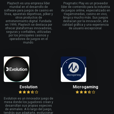
Playtech es una empresa líder
Pragmatic Play es un proveedor
mundial en el desarrollo de
líder de contenido para la industria
software para juegos de casino en
de juegos online, especializado en
línea, apuestas deportivas, póker y
tragamonedas, casino en vivo,
otros productos de
bingo y mucho más. Sus juegos
entretenimiento digital. Fundada
destacan por la innovación, alta
en 1999, Playtech se destaca por
calidad gráfica y una experiencia
ofrecer plataformas innovadoras,
de usuario excepcional.
seguras y confiables, utilizadas
por los principales casinos y
operadores de juegos en el
mundo.
Evolution
Microgaming
Evolution es un innovador juego de
mesa donde los jugadores crean y
desarrollan sus propias especies
de animales. A lo largo del juego,
tendrás que adaptarte, evolucionar