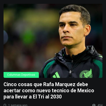
Columnas Deportivas
Cinco cosas que Rafa Marquez debe
acertar como nuevo tecnico de Mexico
para llevar a El Tri al 2030
1 semana ago
494