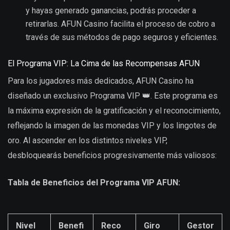
y hayas generado ganancias, podrás proceder a
retirarlas. AFUN Casino facilita el proceso de cobro a
través de sus métodos de pago seguros y eficientes.
El Programa VIP: La Cima de las Recompensas AFUN
Para los jugadores más dedicados, AFUN Casino ha
diseñado un exclusivo Programa VIP 👑. Este programa es
la máxima expresión de la gratificación y el reconocimiento,
reflejando la imagen de las monedas VIP y los lingotes de
oro. Al ascender en los distintos niveles VIP,
desbloquearás beneficios progresivamente más valiosos:
Tabla de Beneficios del Programa VIP AFUN:
Nivel
Benefi
Reco
Giro
Gestor