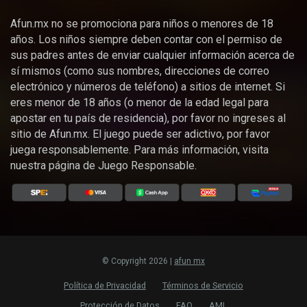
Afun.mx no se promociona para niños o menores de 18
años. Los niños siempre deben contar con el permiso de
sus padres antes de enviar cualquier información acerca de
sí mismos (como sus nombres, direcciones de correo
electrónico y números de teléfono) a sitios de internet. Si
eres menor de 18 años (o menor de la edad legal para
apostar en tu país de residencia), por favor no ingreses al
sitio de Afun.mx. El juego puede ser adictivo, por favor
juega responsablemente. Para más información, visita
nuestra página de Juego Responsable.
© Copyright 2026 |
afun mx
Política de Privacidad
Términos de Servicio
Protección de Datos
FAQ
AML