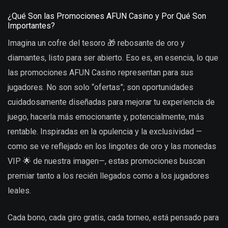
¿Qué Son las Promociones AFUN Casino y Por Qué Son
Importantes?
Imagina un cofre del tesoro 🎁 rebosante de oro y
diamantes, listo para ser abierto. Eso es, en esencia, lo que
las promociones AFUN Casino representan para sus
jugadores. No son solo “ofertas”; son oportunidades
cuidadosamente diseñadas para mejorar tu experiencia de
juego, hacerla más emocionante y, potencialmente, más
rentable. Inspiradas en la opulencia y la exclusividad —
como se ve reflejado en los lingotes de oro y las monedas
VIP 🌟 de nuestra imagen—, estas promociones buscan
premiar tanto a los recién llegados como a los jugadores
leales.
Cada bono, cada giro gratis, cada torneo, está pensado para