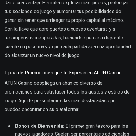
darte una ventaja. Permiten explorar más juegos, prolongar
tus sesiones de juego y aumentar tus posibilidades de
ganar sin tener que arriesgar tu propio capital al máximo.
Son la llave que abre puertas a nuevas aventuras y a
recompensas inesperadas, haciendo que cada depósito
cuente un poco más y que cada partida sea una oportunidad
de alcanzar un nuevo nivel de juego.
Tipos de Promociones que te Esperan en AFUN Casino
AFUN Casino despliega un abanico diverso de
promociones para satisfacer todos los gustos y estilos de
juego. Aquí te presentamos las más destacadas que
puedes encontrar en su plataforma:
Bonos de Bienvenida:
El primer gran tesoro para los
nuevos jugadores. Suelen ser porcentajes adicionales