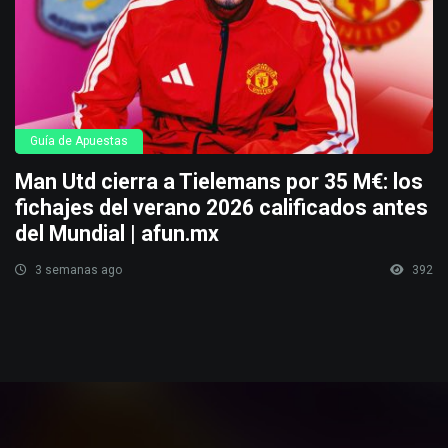
Guía de Apuestas
Man Utd cierra a Tielemans por 35 M€: los
fichajes del verano 2026 calificados antes
del Mundial | afun.mx
3 semanas ago
392