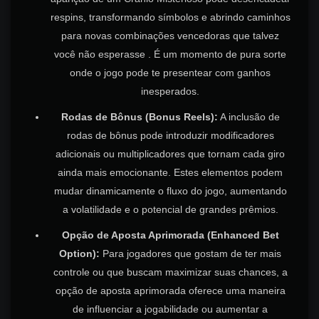
respins, transformando símbolos e abrindo caminhos
para novas combinações vencedoras que talvez
você não esperasse . É um momento de pura sorte
onde o jogo pode te presentear com ganhos
inesperados.
Rodas de Bônus (Bonus Reels):
A inclusão de
rodas de bônus pode introduzir modificadores
adicionais ou multiplicadores que tornam cada giro
ainda mais emocionante. Estes elementos podem
mudar dinamicamente o fluxo do jogo, aumentando
a volatilidade e o potencial de grandes prêmios.
Opção de Aposta Aprimorada (Enhanced Bet
Option):
Para jogadores que gostam de ter mais
controle ou que buscam maximizar suas chances, a
opção de aposta aprimorada oferece uma maneira
de influenciar a jogabilidade ou aumentar a