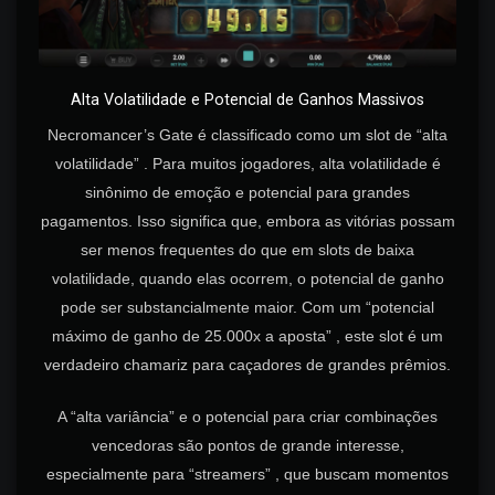
Alta Volatilidade e Potencial de Ganhos Massivos
Necromancer’s Gate é classificado como um slot de “alta
volatilidade” . Para muitos jogadores, alta volatilidade é
sinônimo de emoção e potencial para grandes
pagamentos. Isso significa que, embora as vitórias possam
ser menos frequentes do que em slots de baixa
volatilidade, quando elas ocorrem, o potencial de ganho
pode ser substancialmente maior. Com um “potencial
máximo de ganho de 25.000x a aposta” , este slot é um
verdadeiro chamariz para caçadores de grandes prêmios.
A “alta variância” e o potencial para criar combinações
vencedoras são pontos de grande interesse,
especialmente para “streamers” , que buscam momentos