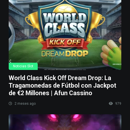
Noticias Slot
World Class Kick Off Dream Drop: La
Tragamonedas de Fútbol con Jackpot
de €2 Millones | Afun Cassino
2 meses ago
979