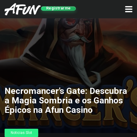
Registrarme
Necromancer’s Gate: Descubra
a Magia Sombria e os Ganhos
Épicos na Afun Casino
Noticias Slot