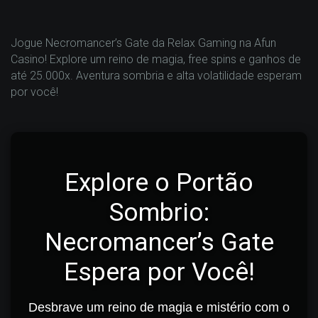
Jogue Necromancer’s Gate da Relax Gaming na Afun
Casino! Explore um reino de magia, free spins e ganhos de
até 25.000x. Aventura sombria e alta volatilidade esperam
por você!
Explore o Portão
Sombrio:
Necromancer’s Gate
Espera por Você!
Desbrave um reino de magia e mistério com o