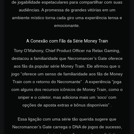
de jogabilidade espetaculares para compartilhar com suas
audiências. A promessa de grandes vitórias em um
ambiente místico torna cada giro uma experiência tensa e
emocionante.
A Conexão com Fãs da Série Money Train
Tony O’Mahony, Chief Product Officer na Relax Gaming,
destacou a familiaridade que Necromancer’s Gate oferece
aos fãs da popular série Money Train. Ele afirmou que o
jogo “oferece um senso de familiaridade aos fãs de Money
Train com o retorno do Necromante” . A experiência “joga
com alguns dos recursos icônicos de Money Train, como o
sniper e o coletor, mas adiciona mais um ‘soco’ com
opções de aposta extras e bônus disponíveis” .
Essa ligação com uma série tão querida sugere que
Necromancer’s Gate carrega o DNA de jogos de sucesso,