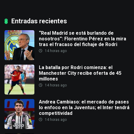
Entradas recientes
“Real Madrid se está burlando de
nosotros”: Florentino Pérez en la mira
tras el fracaso del fichaje de Rodri
14 horas ago
La batalla por Rodri comienza: el
Manchester City recibe oferta de 45
millones
14 horas ago
Andrea Cambiaso: el mercado de pases
lo enfoco en la Juventus; el Inter tendrá
competitividad
14 horas ago