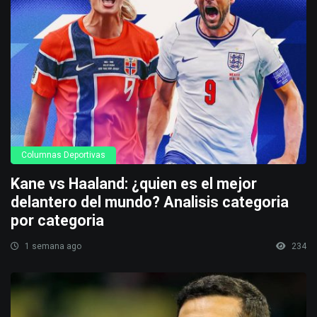
Columnas Deportivas
Kane vs Haaland: ¿quien es el mejor
delantero del mundo? Analisis categoria
por categoria
1 semana ago
234