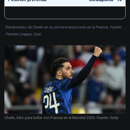
Rendimiento de Cherki en su primera temporada en la Premier.
Fuente:
Premier League, Goal.
Cherki, listo para brillar con Francia en el Mundial 2026.
Fuente: Getty.