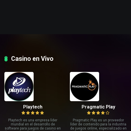
Casino en Vivo
Playtech
Pragmatic Play
Playtech es una empresa líder
Pragmatic Play es un proveedor
mundial en el desarrollo de
líder de contenido para la industria
software para juegos de casino en
de juegos online, especializado en