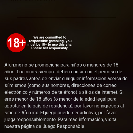
Afun.mx no se promociona para niños o menores de 18
años. Los niños siempre deben contar con el permiso de
sus padres antes de enviar cualquier información acerca de
sí mismos (como sus nombres, direcciones de correo
electrónico y números de teléfono) a sitios de internet. Si
eres menor de 18 años (o menor de la edad legal para
apostar en tu país de residencia), por favor no ingreses al
sitio de Afun.mx. El juego puede ser adictivo, por favor
juega responsablemente. Para más información, visita
nuestra página de Juego Responsable.