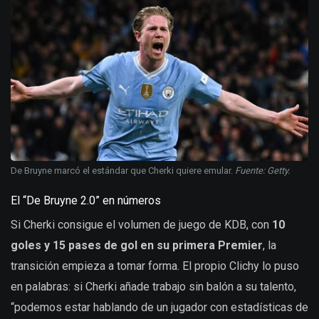
De Bruyne marcó el estándar que Cherki quiere emular.
Fuente: Getty.
El “De Bruyne 2.0” en números
Si Cherki consigue el volumen de juego de KDB, con
10
goles y 15 pases de gol en su primera Premier
, la
transición empieza a tomar forma. El propio Clichy lo puso
en palabras: si Cherki añade trabajo sin balón a su talento,
“podemos estar hablando de un jugador con estadísticas de