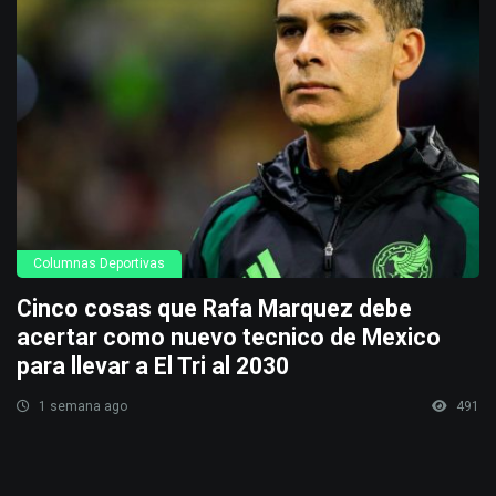
Columnas Deportivas
Cinco cosas que Rafa Marquez debe
acertar como nuevo tecnico de Mexico
para llevar a El Tri al 2030
1 semana ago
491