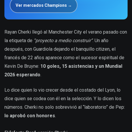
Ver mercados Champions →
Rayan Cherki llegó al Manchester City el verano pasado con
la etiqueta de
“proyecto a medio construir”
. Un año
después, con Guardiola dejando el banquillo citizen, el
francés de 22 años aparece como el sucesor espiritual de
Kevin De Bruyne:
10 goles, 15 asistencias y un Mundial
2026 esperando
.
Lo dice quien lo vio crecer desde el costado del Lyon, lo
dice quien se codea con él en la selección. Y lo dicen los
números. Cherki no solo sobrevivió al “laboratorio” de Pep:
lo aprobó con honores
.