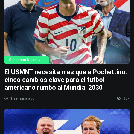
Columnas Deportivas
El USMNT necesita mas que a Pochettino:
cinco cambios clave para el futbol
americano rumbo al Mundial 2030
1 semana ago
887