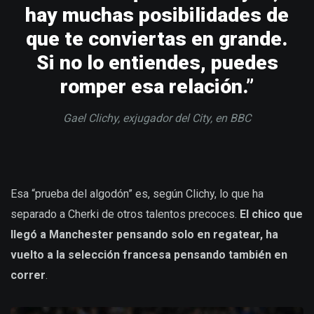
hay muchas posibilidades de
que te conviertas en grande.
Si no lo entiendes, puedes
romper esa relación.”
Gael Clichy, exjugador del City, en BBC
Esa “prueba del algodón” es, según Clichy, lo que ha
separado a Cherki de otros talentos precoces.
El chico que
llegó a Manchester pensando solo en regatear, ha
vuelto a la selección francesa pensando también en
correr
.