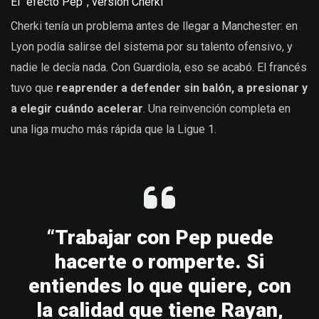
El “efecto Pep”, versión Cherki
Cherki tenía un problema antes de llegar a Manchester: en
Lyon podía salirse del sistema por su talento ofensivo, y
nadie le decía nada. Con Guardiola, eso se acabó. El francés
tuvo que
reaprender a defender sin balón, a presionar y
a elegir cuándo acelerar
. Una reinvención completa en
una liga mucho más rápida que la Ligue 1.
“Trabajar con Pep puede
hacerte o romperte. Si
entiendes lo que quiere, con
la calidad que tiene Rayan,