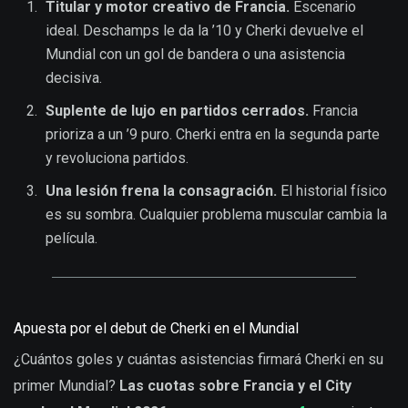
Titular y motor creativo de Francia.
Escenario
ideal. Deschamps le da la ’10 y Cherki devuelve el
Mundial con un gol de bandera o una asistencia
decisiva.
Suplente de lujo en partidos cerrados.
Francia
prioriza a un ’9 puro. Cherki entra en la segunda parte
y revoluciona partidos.
Una lesión frena la consagración.
El historial físico
es su sombra. Cualquier problema muscular cambia la
película.
Apuesta por el debut de Cherki en el Mundial
¿Cuántos goles y cuántas asistencias firmará Cherki en su
primer Mundial?
Las cuotas sobre Francia y el City