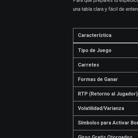
Para que prepares tu expedic
una tabla clara y fácil de ente
Característica
Tipo de Juego
Carretes
Formas de Ganar
RTP (Retorno al Jugador)
Volatilidad/Varianza
Símbolos para Activar Bo
Giros Gratis Otorgados