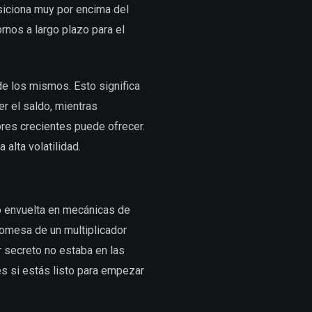
siciona muy por encima del
rnos a largo plazo para el
de los mismos. Esto significa
r el saldo, mientras
res crecientes puede ofrecer.
alta volatilidad.
o envuelta en mecánicas de
romesa de un multiplicador
r secreto no estaba en las
es si estás listo para empezar