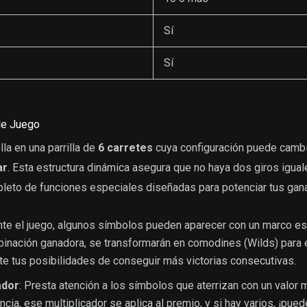
Sí
Sí
de Juego
la en una parrilla de
6 carretes
cuya configuración puede cambia
ar
. Esta estructura dinámica asegura que no haya dos giros igua
epleto de funciones especiales diseñadas para potenciar tus gan
ante el juego, algunos símbolos pueden aparecer con un marco es
inación ganadora, se transformarán en comodines (Wilds) para e
 tus posibilidades de conseguir más victorias consecutivas.
ador
: Presta atención a los símbolos que aterrizan con un valor 
cia, ese multiplicador se aplica al premio, y si hay varios, ¡pue