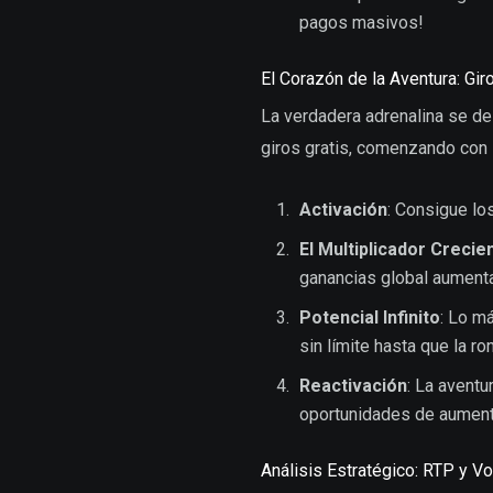
pagos masivos!
El Corazón de la Aventura: Giro
La verdadera adrenalina se des
giros gratis, comenzando con
Activación
: Consigue los
El Multiplicador Crecie
ganancias global aumenta
Potencial Infinito
: Lo m
sin límite hasta que la 
Reactivación
: La aventu
oportunidades de aumenta
Análisis Estratégico: RTP y Vo