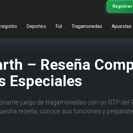
Registrar
registro
Deportes
Fut
Tragamonedas
Apuestas
rth – Reseña Compl
s Especiales
onante juego de tragamonedas con un RTP del 97
uestra reseña, conoce sus funciones y prepárate 