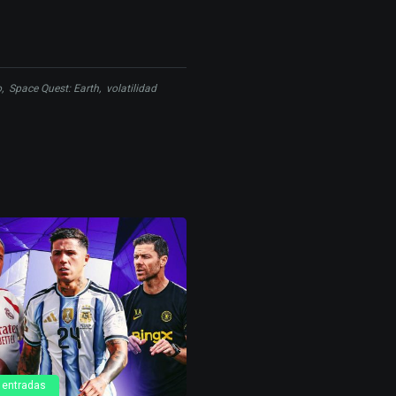
o
,
Space Quest: Earth
,
volatilidad
 entradas