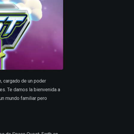
je, cargado de un poder
ies. Te damos la bienvenida a
 un mundo familiar pero