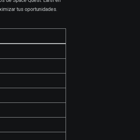
os de Space Quest: Earth en
maximizar tus oportunidades.