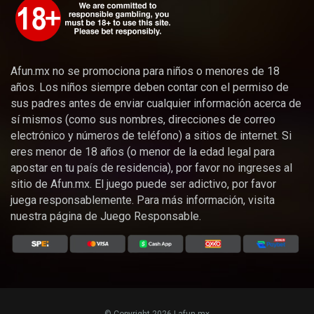
Afun.mx no se promociona para niños o menores de 18
años. Los niños siempre deben contar con el permiso de
sus padres antes de enviar cualquier información acerca de
sí mismos (como sus nombres, direcciones de correo
electrónico y números de teléfono) a sitios de internet. Si
eres menor de 18 años (o menor de la edad legal para
apostar en tu país de residencia), por favor no ingreses al
sitio de Afun.mx. El juego puede ser adictivo, por favor
juega responsablemente. Para más información, visita
nuestra página de Juego Responsable.
© Copyright 2026 |
afun mx