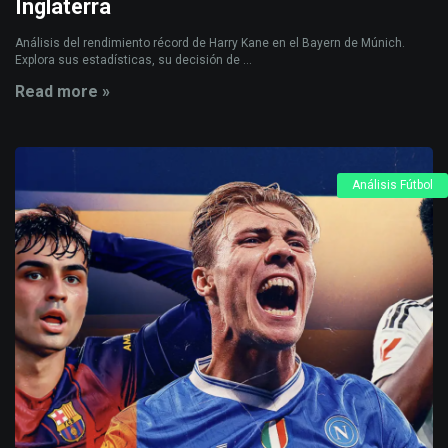
Inglaterra
Análisis del rendimiento récord de Harry Kane en el Bayern de Múnich.
Explora sus estadísticas, su decisión de ...
Read more »
Análisis Fútbol