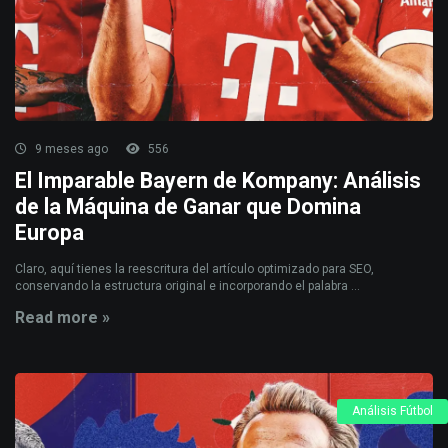
9 meses ago
556
El Imparable Bayern de Kompany: Análisis
de la Máquina de Ganar que Domina
Europa
Claro, aquí tienes la reescritura del artículo optimizado para SEO,
conservando la estructura original e incorporando el palabra ...
Read more »
Análisis Fútbol