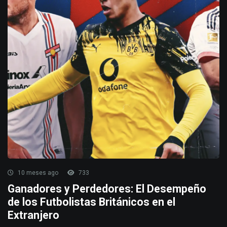
10 meses ago
733
Ganadores y Perdedores: El Desempeño
de los Futbolistas Británicos en el
Extranjero