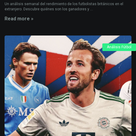
Un análisis semanal del rendimiento de los futbolistas británicos en el
extranjero. Descubre quiénes son los ganadores y ...
Read more »
Análisis Fútbol