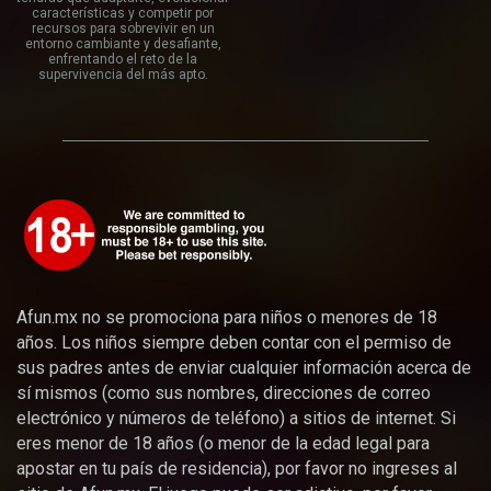
características y competir por
recursos para sobrevivir en un
entorno cambiante y desafiante,
enfrentando el reto de la
supervivencia del más apto.
Afun.mx no se promociona para niños o menores de 18
años. Los niños siempre deben contar con el permiso de
sus padres antes de enviar cualquier información acerca de
sí mismos (como sus nombres, direcciones de correo
electrónico y números de teléfono) a sitios de internet. Si
eres menor de 18 años (o menor de la edad legal para
apostar en tu país de residencia), por favor no ingreses al