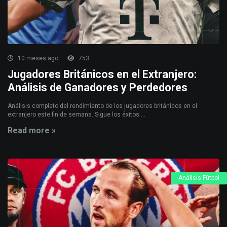
10 meses ago
753
Jugadores Británicos en el Extranjero:
Análisis de Ganadores y Perdedores
Análisis completo del rendimiento de los jugadores británicos en el
extranjero este fin de semana. Sigue los éxitos ...
Read more »
Análisis Fútbol