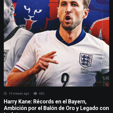
10 meses ago
682
Harry Kane: Récords en el Bayern,
Ambición por el Balón de Oro y Legado con