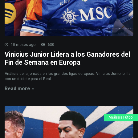
10 meses ago
630
Vinicius Junior Lidera a los Ganadores del
Fin de Semana en Europa
Análisis de la jornada en las grandes ligas europeas. Vinicius Junior brilla
con un doblete para el Real ...
Read more »
Análisis Fútbol