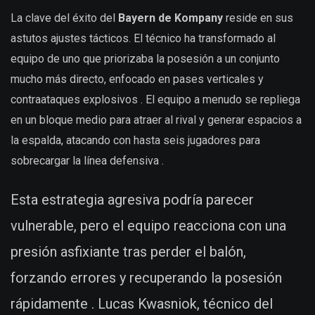
La clave del éxito del
Bayern de Kompany
reside en sus
astutos ajustes tácticos. El técnico ha transformado al
equipo de uno que priorizaba la posesión a un conjunto
mucho más directo, enfocado en pases verticales y
contraataques explosivos . El equipo a menudo se repliega
en un bloque medio para atraer al rival y generar espacios a
la espalda, atacando con hasta seis jugadores para
sobrecargar la línea defensiva .
Esta estrategia agresiva podría parecer
vulnerable, pero el equipo reacciona con una
presión asfixiante tras perder el balón,
forzando errores y recuperando la posesión
rápidamente . Lucas Kwasniok, técnico del