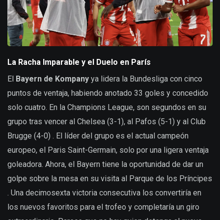
La Racha Imparable y el Duelo en París
El
Bayern de Kompany
ya lidera la Bundesliga con cinco
puntos de ventaja, habiendo anotado 33 goles y concedido
solo cuatro. En la Champions League, son segundos en su
grupo tras vencer al Chelsea (3-1), al Pafos (5-1) y al Club
Brugge (4-0) . El líder del grupo es el actual campeón
europeo, el Paris Saint-Germain, solo por una ligera ventaja
goleadora. Ahora, el Bayern tiene la oportunidad de dar un
golpe sobre la mesa en su visita al Parque de los Príncipes
. Una decimosexta victoria consecutiva los convertiría en
los nuevos favoritos para el trofeo y completaría un giro