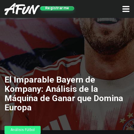
Registrarme
El Imparable Bayern de
Kompany: Análisis de la
Máquina de Ganar que Domina
Europa
Análisis Fútbol