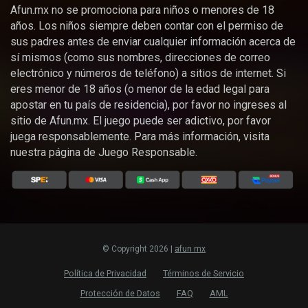
Afun.mx no se promociona para niños o menores de 18
años. Los niños siempre deben contar con el permiso de
sus padres antes de enviar cualquier información acerca de
sí mismos (como sus nombres, direcciones de correo
electrónico y números de teléfono) a sitios de internet. Si
eres menor de 18 años (o menor de la edad legal para
apostar en tu país de residencia), por favor no ingreses al
sitio de Afun.mx. El juego puede ser adictivo, por favor
juega responsablemente. Para más información, visita
nuestra página de Juego Responsable.
© Copyright 2026 |
afun mx
Política de Privacidad
Términos de Servicio
Protección de Datos
FAQ
AML