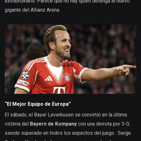
extraordinario. Parece que no hay quien detenga al nuevo
gigante del Allianz Arena .
“El Mejor Equipo de Europa”
El sábado, el Bayer Leverkusen se convirtió en la última
víctima del
Bayern de Kompany
con una derrota por 3-0,
siendo superado en todos los aspectos del juego . Serge