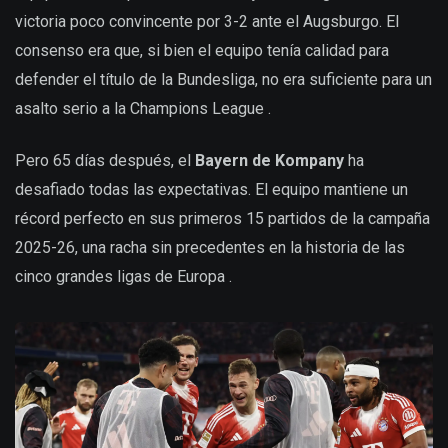
victoria poco convincente por 3-2 ante el Augsburgo. El
consenso era que, si bien el equipo tenía calidad para
defender el título de la Bundesliga, no era suficiente para un
asalto serio a la Champions League .
Pero 65 días después, el
Bayern de Kompany
ha
desafiado todas las expectativas. El equipo mantiene un
récord perfecto en sus primeros 15 partidos de la campaña
2025-26, una racha sin precedentes en la historia de las
cinco grandes ligas de Europa .