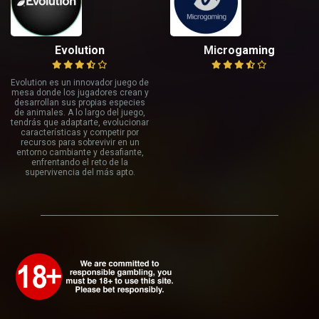
Evolution
Microgaming
Evolution es un innovador juego de
mesa donde los jugadores crean y
desarrollan sus propias especies
de animales. A lo largo del juego,
tendrás que adaptarte, evolucionar
características y competir por
recursos para sobrevivir en un
entorno cambiante y desafiante,
enfrentando el reto de la
supervivencia del más apto.