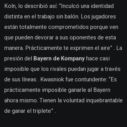
Koln, lo describió así: “Inculcó una identidad
distinta en el trabajo sin balón. Los jugadores
están totalmente comprometidos porque ven
que pueden devorar a sus oponentes de esta
manera. Prácticamente te exprimen el aire” . La
presión del
Bayern de Kompany
hace casi
imposible que los rivales puedan jugar a través
de sus líneas . Kwasniok fue contundente: “Es
prácticamente imposible ganarle al Bayern
ahora mismo. Tienen la voluntad inquebrantable
de ganar el triplete” .