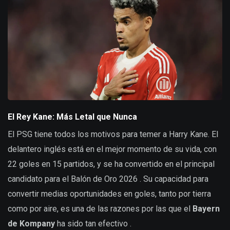
El Rey Kane: Más Letal que Nunca
El PSG tiene todos los motivos para temer a Harry Kane. El
delantero inglés está en el mejor momento de su vida, con
22 goles en 15 partidos, y se ha convertido en el principal
candidato para el Balón de Oro 2026 . Su capacidad para
convertir medias oportunidades en goles, tanto por tierra
como por aire, es una de las razones por las que el
Bayern
de Kompany
ha sido tan efectivo .