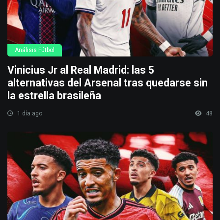
Análisis Fútbol
Vinicius Jr al Real Madrid: las 5
alternativas del Arsenal tras quedarse sin
la estrella brasileña
1 día ago
48