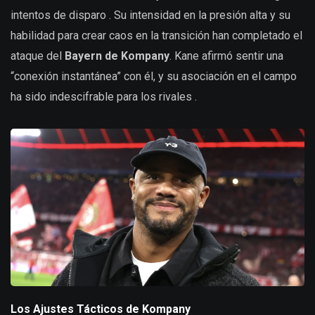
intentos de disparo . Su intensidad en la presión alta y su
habilidad para crear caos en la transición han completado el
ataque del
Bayern de Kompany
. Kane afirmó sentir una
“conexión instantánea” con él, y su asociación en el campo
ha sido indescifrable para los rivales .
Los Ajustes Tácticos de Kompany