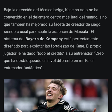
Bajo la dirección del técnico belga, Kane no solo se ha
convertido en el delantero centro más letal del mundo, sino
que también ha mejorado su faceta de creador de juego,
siendo crucial para suplir la ausencia de Musiala . El
sistema del
Bayern de Kompany
está perfectamente
diseñado para explotar las fortalezas de Kane. El propio
jugador le ha dado “todo el crédito” a su entrenador: “Creo
que ha desbloqueado un nivel diferente en mí. Es un
entrenador fantástico” .