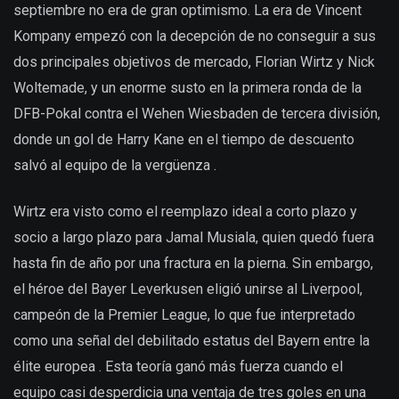
septiembre no era de gran optimismo. La era de Vincent
Kompany empezó con la decepción de no conseguir a sus
dos principales objetivos de mercado, Florian Wirtz y Nick
Woltemade, y un enorme susto en la primera ronda de la
DFB-Pokal contra el Wehen Wiesbaden de tercera división,
donde un gol de Harry Kane en el tiempo de descuento
salvó al equipo de la vergüenza .
Wirtz era visto como el reemplazo ideal a corto plazo y
socio a largo plazo para Jamal Musiala, quien quedó fuera
hasta fin de año por una fractura en la pierna. Sin embargo,
el héroe del Bayer Leverkusen eligió unirse al Liverpool,
campeón de la Premier League, lo que fue interpretado
como una señal del debilitado estatus del Bayern entre la
élite europea . Esta teoría ganó más fuerza cuando el
equipo casi desperdicia una ventaja de tres goles en una