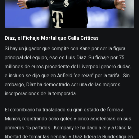
Díaz, el Fichaje Mortal que Calla Críticas
Si hay un jugador que compite con Kane por ser la figura
principal del equipo, ese es Luis Díaz. Su fichaje por 75
millones de euros procedente del Liverpool generó dudas,
e incluso se dijo que en Anfield “se reían” por la tarifa . Sin
embargo, Díaz ha demostrado ser una de las mejores
incorporaciones de la temporada .
El colombiano ha trasladado su gran estado de forma a
Múnich, registrando ocho goles y cinco asistencias en sus
primeros 15 partidos . Kompany le ha dado a él y a Olise la
libertad de tomar las riendas, y Díaz lidera la Bundesliga en