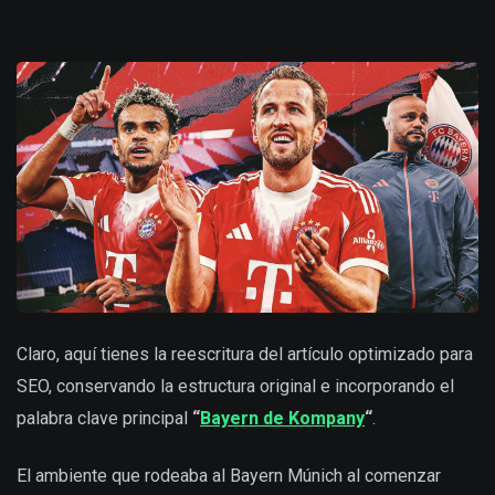
Claro, aquí tienes la reescritura del artículo optimizado para
SEO, conservando la estructura original e incorporando el
palabra clave principal
“
Bayern de Kompany
“
.
El ambiente que rodeaba al Bayern Múnich al comenzar