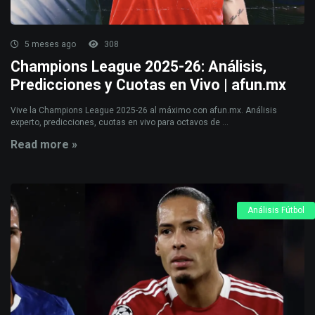
5 meses ago
308
Champions League 2025-26: Análisis,
Predicciones y Cuotas en Vivo | afun.mx
Vive la Champions League 2025-26 al máximo con afun.mx. Análisis
experto, predicciones, cuotas en vivo para octavos de ...
Read more »
Análisis Fútbol