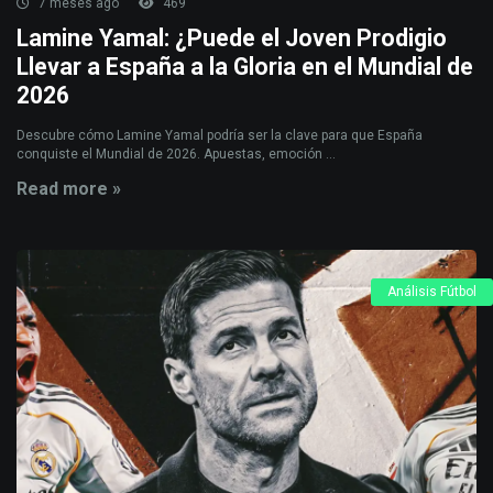
7 meses ago
469
Lamine Yamal: ¿Puede el Joven Prodigio
Llevar a España a la Gloria en el Mundial de
2026
Descubre cómo Lamine Yamal podría ser la clave para que España
conquiste el Mundial de 2026. Apuestas, emoción ...
Read more »
Análisis Fútbol