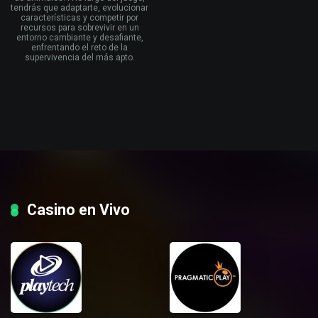
tendrás que adaptarte, evolucionar
características y competir por
recursos para sobrevivir en un
entorno cambiante y desafiante,
enfrentando el reto de la
supervivencia del más apto.
Casino en Vivo