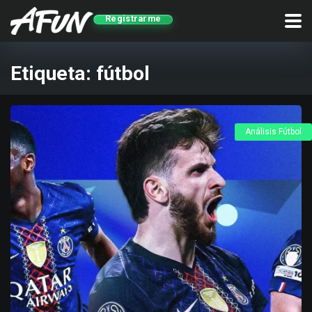
Registrarme
Etiqueta:
fútbol
Análisis Fútbol