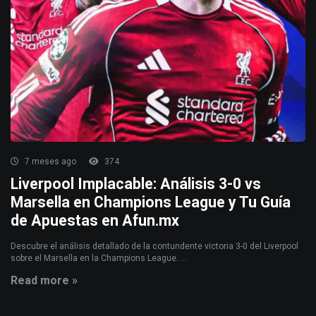
7 meses ago
374
Liverpool Implacable: Análisis 3-0 vs
Marsella en Champions League y Tu Guía
de Apuestas en Afun.mx
Descubre el análisis detallado de la contundente victoria 3-0 del Liverpool
sobre el Marsella en la Champions League. ...
Read more »