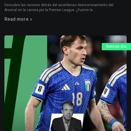
Descubre las razones detrás del asombroso desmoronamiento del
Arsenal en la carrera por la Premier League. ¿Fueron la ...
Read more »
Noticias Slot