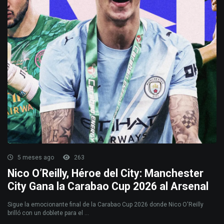
5 meses ago
263
Nico O’Reilly, Héroe del City: Manchester
City Gana la Carabao Cup 2026 al Arsenal
Sigue la emocionante final de la Carabao Cup 2026 donde Nico O'Reilly
brilló con un doblete para el ...