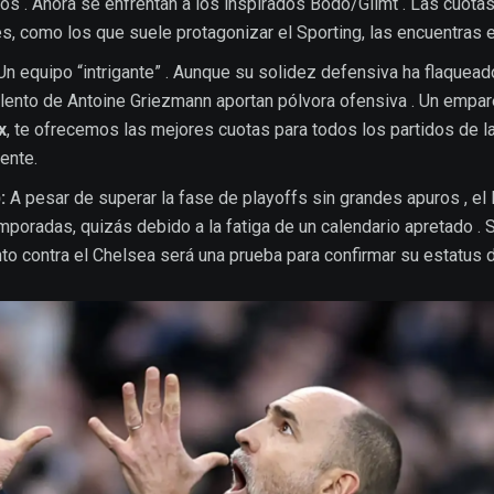
os . Ahora se enfrentan a los inspirados Bodo/Glimt . Las cuotas
, como los que suele protagonizar el Sporting, las encuentras 
n equipo “intrigante” . Aunque su solidez defensiva ha flaqueado
ento de Antoine Griezmann aportan pólvora ofensiva . Un empar
x
, te ofrecemos las mejores cuotas para todos los partidos de 
ente.
:
A pesar de superar la fase de playoffs sin grandes apuros , e
poradas, quizás debido a la fatiga de un calendario apretado . S
nto contra el Chelsea será una prueba para confirmar su estatus d