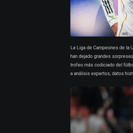
La Liga de Campeones de la U
han dejado grandes sorpresas
trofeo más codiciado del fútb
a análisis expertos, datos his