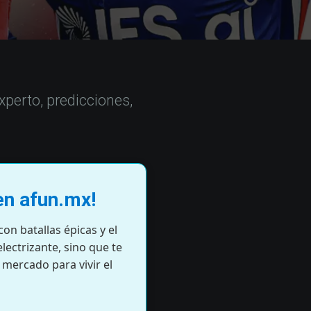
perto, predicciones,
en afun.mx!
n batallas épicas y el
lectrizante, sino que te
 mercado para vivir el