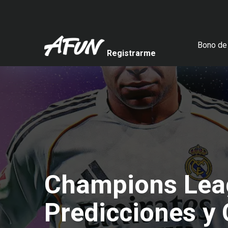
Bono de 
Registrarme
Champions Leag
Predicciones y 