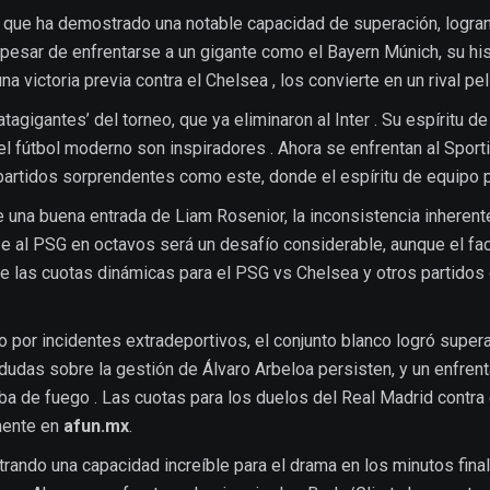
que ha demostrado una notable capacidad de superación, logra
 pesar de enfrentarse a un gigante como el Bayern Múnich, su his
a victoria previa contra el Chelsea , los convierte en un rival pe
agigantes’ del torneo, que ya eliminaron al Inter . Su espíritu de
l fútbol moderno son inspiradores . Ahora se enfrentan al Sport
partidos sorprendentes como este, donde el espíritu de equipo pu
 una buena entrada de Liam Rosenior, la inconsistencia inherente
se al PSG en octavos será un desafío considerable, aunque el fac
bre las cuotas dinámicas para el PSG vs Chelsea y otros partido
por incidentes extradeportivos, el conjunto blanco logró superar
s dudas sobre la gestión de Álvaro Arbeloa persisten, y un enfre
ba de fuego . Las cuotas para los duelos del Real Madrid contra 
mente en
afun.mx
.
ando una capacidad increíble para el drama en los minutos fina