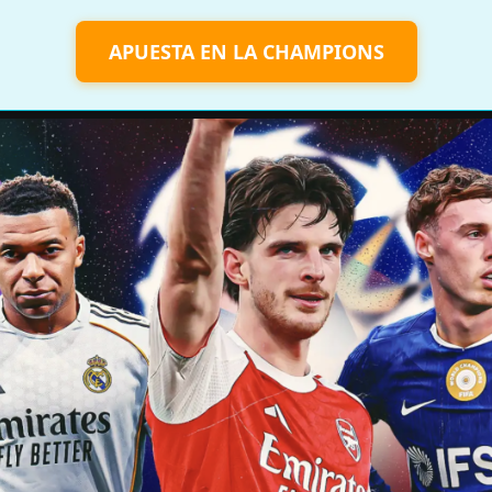
APUESTA EN LA CHAMPIONS