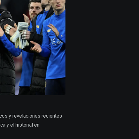
icos y revelaciones recientes
ca y el historial en