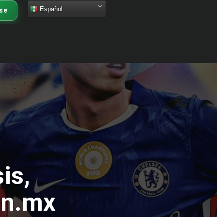
Español
se
is,
un.mx