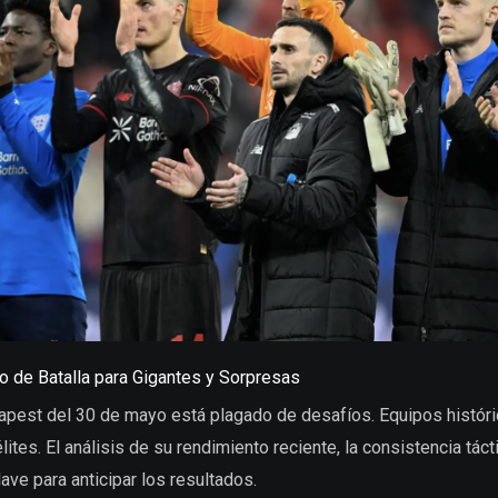
o de Batalla para Gigantes y Sorpresas
udapest del 30 de mayo está plagado de desafíos. Equipos histór
lites. El análisis de su rendimiento reciente, la consistencia tácti
ve para anticipar los resultados.