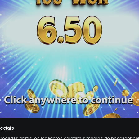
eciais
 rodadas grátis, os jogadores coletam símbolos de pescador pa