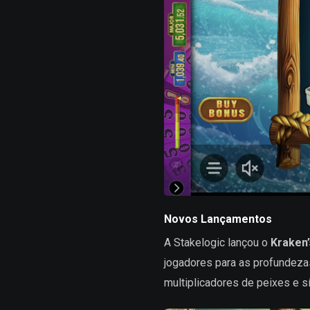
Novos Lançamentos
A Stakelogic lançou o
Kraken’
jogadores para as profundezas
multiplicadores de peixes e 