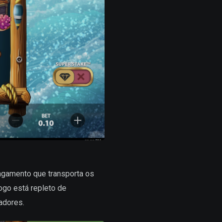
 pagamento que transporta os
ogo está repleto de
adores.